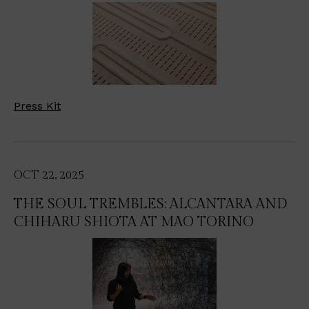
Press Kit
OCT 22, 2025
THE SOUL TREMBLES: ALCANTARA AND
CHIHARU SHIOTA AT MAO TORINO