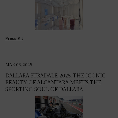
Press Kit
MAR 06, 2025
DALLARA STRADALE 2025: THE ICONIC
BEAUTY OF ALCANTARA MEETS THE
SPORTING SOUL OF DALLARA