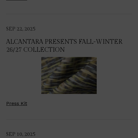
SEP 22, 2025
ALCANTARA PRESENTS FALL-WINTER
26/27 COLLECTION
Press Kit
SEP 10, 2025