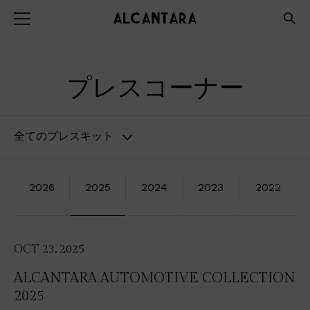
プレスコーナー
全てのプレスキット
2026
2025
2024
2023
2022
OCT 23, 2025
ALCANTARA AUTOMOTIVE COLLECTION
2025