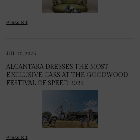
Press Kit
JUL 10, 2025
ALCANTARA DRESSES THE MOST
EXCLUSIVE CARS AT THE GOODWOOD
FESTIVAL OF SPEED 2025
Press Kit