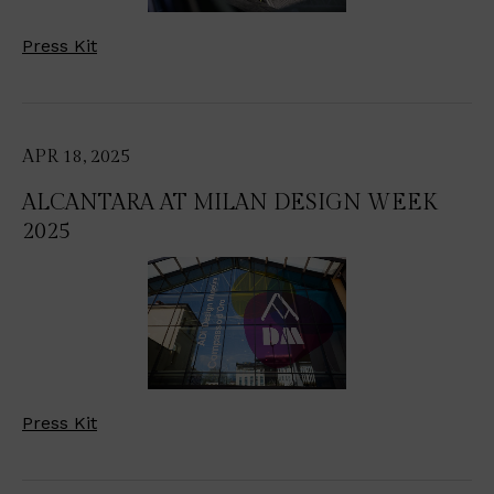
Press Kit
APR 18, 2025
ALCANTARA AT MILAN DESIGN WEEK
2025
Press Kit