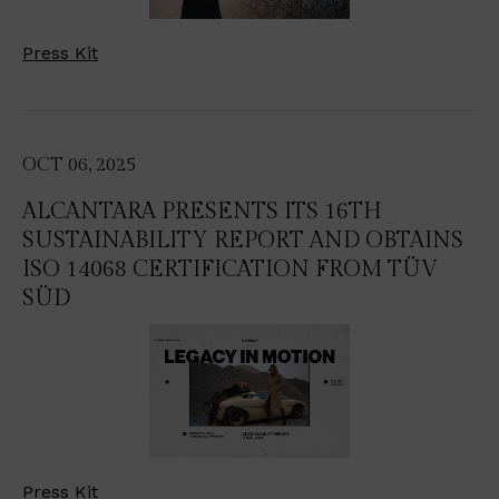
Press Kit
OCT 06, 2025
ALCANTARA PRESENTS ITS 16TH
SUSTAINABILITY REPORT AND OBTAINS
ISO 14068 CERTIFICATION FROM TÜV
SÜD
Press Kit