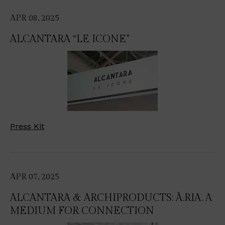
APR 08, 2025
ALCANTARA “LE ICONE”
Press Kit
APR 07, 2025
ALCANTARA & ARCHIPRODUCTS: À.RIA. A
MEDIUM FOR CONNECTION