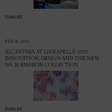
Press Kit
FEB 28, 2025
ALCANTARA AT LINEAPELLE 2025:
INNOVATION, DESIGN AND THE NEW
S/S 26 FASHION COLLECTION
Press Kit