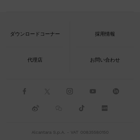
ダウンロードコーナー
採用情報
代理店
お問い合わせ
Alcantara S.p.A. - VAT 00835580150