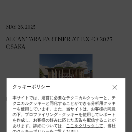
MAY 26, 2025
ALCANTARA PARTNER AT EXPO 2025
OSAKA
クッキーポリシー
本サイトでは、運営に必要なテクニカルクッキーと、テ
Press Kit
クニカルクッキーと同化することができる分析用クッキ
ーを使用しています。また、当サイトは、お客様の同意
の下、プロファイリング・クッキーを使用してレポート
を作成し、お客様の好みに応じた広告を配信することが
あります。詳細については、
ここをクリックして
、当社
JUN 16, 2025
のクッキーポリシーをご覧ください。