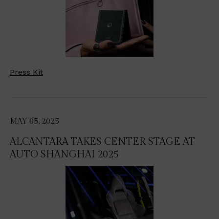
Press Kit
MAY 05, 2025
ALCANTARA TAKES CENTER STAGE AT
AUTO SHANGHAI 2025