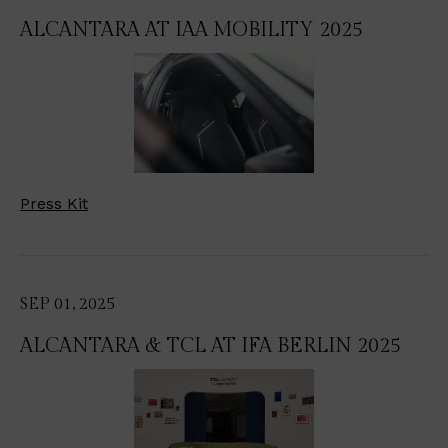
ALCANTARA AT IAA MOBILITY 2025
Press Kit
SEP 01, 2025
ALCANTARA & TCL AT IFA BERLIN 2025