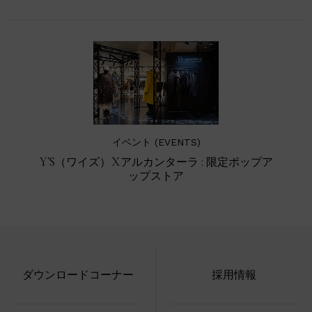
イベント (EVENTS)
Y’S（ワイズ）Xアルカンターラ : 限定ポップア
ップストア
ダウンロードコーナー
採用情報