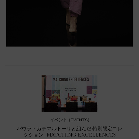
イベント (EVENTS)
パウラ・カデマルトーリと組んだ 特別限定コレ
クション MATCHING EXCELLENCES