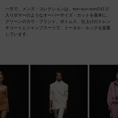
一方で、メンズ・コレクションは、ton-sur-tonのロゴ
入りボマーのようなオーバーサイズ・カットを基本に、
グリーンのカウ・プリント、ボトムス、仕上げのトレン
チコートとジャンプスーツで、トータル・ルックを提案
しています。