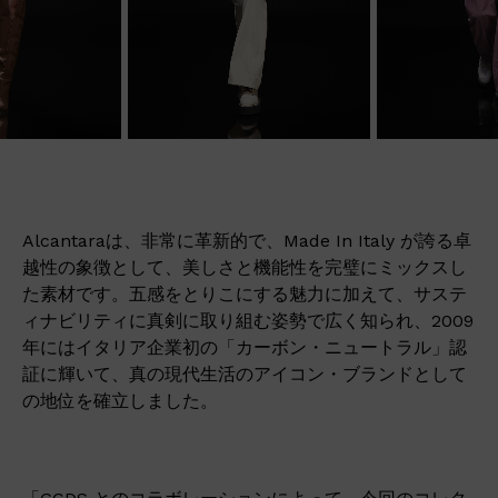
Alcantaraは、非常に革新的で、Made In Italy が誇る卓
越性の象徴として、美しさと機能性を完璧にミックスし
た素材です。五感をとりこにする魅力に加えて、サステ
ィナビリティに真剣に取り組む姿勢で広く知られ、2009
年にはイタリア企業初の「カーボン・ニュートラル」認
証に輝いて、真の現代生活のアイコン・ブランドとして
の地位を確立しました。