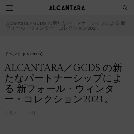
Alcantara／GCDS の新たなパートナーシップによる 新
フォール・ウィンター・コレクション2021。
イベント (EVENTS)
ALCANTARA／GCDS の新
たなパートナーシップによ
る 新フォール・ウィンタ
ー・コレクション2021。
ミラノ
2月