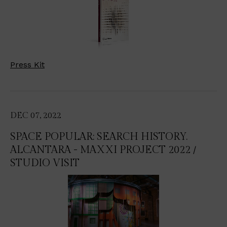
Press Kit
DEC 07, 2022
SPACE POPULAR: SEARCH HISTORY.
ALCANTARA - MAXXI PROJECT 2022 /
STUDIO VISIT