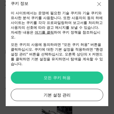
ALCANTARA NIGHT AT "GERMAN CAR OF
쿠키 정보
THE YEAR"
이 사이트에서는 운영에 필요한 기술 쿠키와 기술 쿠키와
유사한 분석 쿠키를 사용합니다. 또한 사용자의 동의 하에
사이트는 쿠키를 각각 프로파일링하여 보고서를 처리하고
사용자의 선호에 따라 광고 메시지를 보낼 수 있습니다.
자세한 내용은
여기를 클릭
하여 쿠키 정책을 참조하십시
오.
모든 쿠키의 사용에 동의하려면 “모든 쿠키 허용” 버튼을
클릭하십시오. 쿠키에 대한 기본 설정을 적용하려면 “환경
Press Kit
설정 관리” 버튼을 선택하십시오. 오른쪽 상단의 X 커맨드
를 클릭하면 기본 설정을 유지하면서 탐색을 계속할 수 있
습니다.
JUN 14, 2022
모든 쿠키 허용
ALCANTARA & CZINGER, GOODWOOD
FESTIVAL OF SPEED 2022
기본 설정 관리