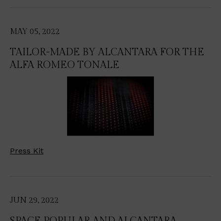
MAY 05, 2022
TAILOR-MADE BY ALCANTARA FOR THE
ALFA ROMEO TONALE
Press Kit
JUN 29, 2022