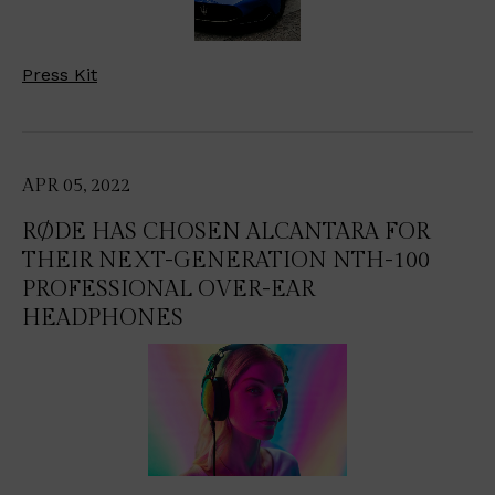
Press Kit
APR 05, 2022
RØDE HAS CHOSEN ALCANTARA FOR
THEIR NEXT-GENERATION NTH-100
PROFESSIONAL OVER-EAR
HEADPHONES