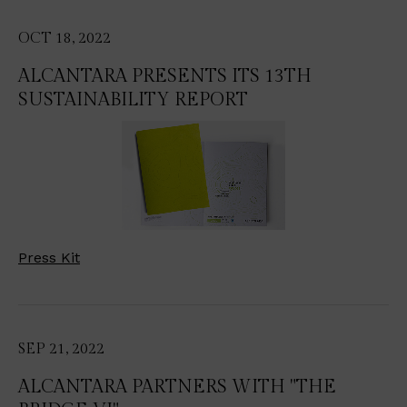
OCT 18, 2022
ALCANTARA PRESENTS ITS 13TH
SUSTAINABILITY REPORT
Press Kit
SEP 21, 2022
ALCANTARA PARTNERS WITH "THE