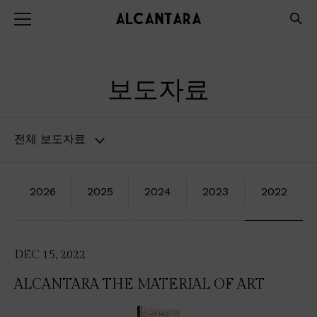
보도자료
전체 보도자료
2026
2025
2024
2023
2022
DEC 15, 2022
ALCANTARA THE MATERIAL OF ART