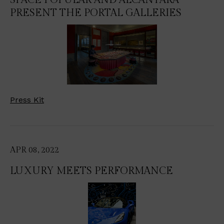
SPACE POPULAR AND ALCANTARA
PRESENT THE PORTAL GALLERIES
Press Kit
APR 08, 2022
LUXURY MEETS PERFORMANCE