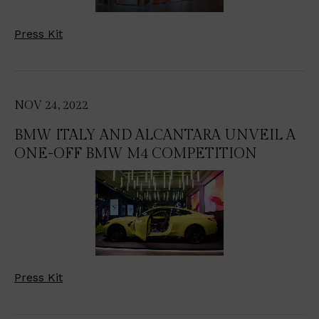
Press Kit
NOV 24, 2022
BMW ITALY AND ALCANTARA UNVEIL A
ONE-OFF BMW M4 COMPETITION
Press Kit