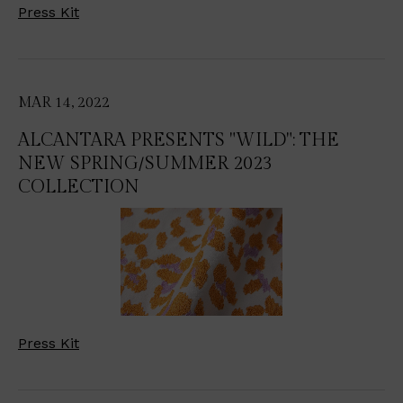
Press Kit
MAR 14, 2022
ALCANTARA PRESENTS "WILD": THE
NEW SPRING/SUMMER 2023
COLLECTION
Press Kit