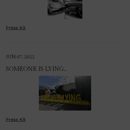
Press Kit
JUN 07, 2022
SOMEONE IS LYING...
Press Kit