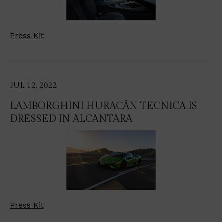
Press Kit
JUL 12, 2022
LAMBORGHINI HURACÁN TECNICA IS
DRESSED IN ALCANTARA
Press Kit