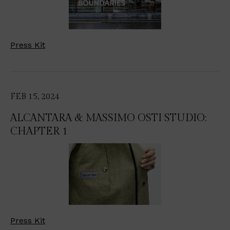
Press Kit
FEB 15, 2024
ALCANTARA & MASSIMO OSTI STUDIO:
CHAPTER 1
Press Kit