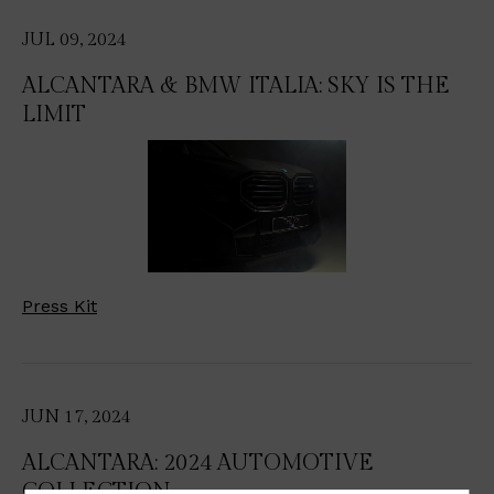
JUL 09, 2024
ALCANTARA & BMW ITALIA: SKY IS THE
LIMIT
Press Kit
JUN 17, 2024
ALCANTARA: 2024 AUTOMOTIVE
COLLECTION