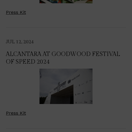
Press Kit
JUL 12, 2024
ALCANTARA AT GOODWOOD FESTIVAL
OF SPEED 2024
Press Kit