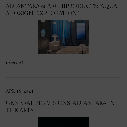
ALCANTARA & ARCHIPRODUCTS: "AQUA.
A DESIGN EXPLORATION."
Press Kit
APR 15, 2024
GENERATING VISIONS. ALCANTARA IN
THE ARTS