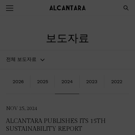
보도자료
전체 보도자료
2026
2025
2024
2023
2022
NOV 25, 2024
ALCANTARA PUBLISHES ITS 15TH
SUSTAINABILITY REPORT