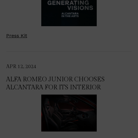
Press Kit
APR 12, 2024
ALFA ROMEO JUNIOR CHOOSES
ALCANTARA FOR ITS INTERIOR