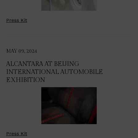
Press Kit
MAY 09, 2024
ALCANTARA AT BEIJING
INTERNATIONAL AUTOMOBILE
EXHIBITION
Press Kit