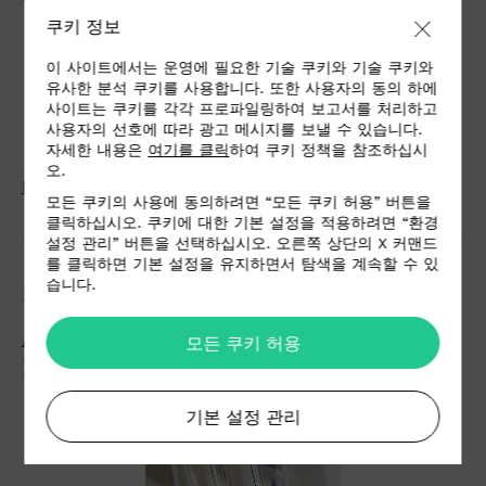
쿠키 정보
이 사이트에서는 운영에 필요한 기술 쿠키와 기술 쿠키와
유사한 분석 쿠키를 사용합니다. 또한 사용자의 동의 하에
사이트는 쿠키를 각각 프로파일링하여 보고서를 처리하고
사용자의 선호에 따라 광고 메시지를 보낼 수 있습니다.
자세한 내용은
여기를 클릭
하여 쿠키 정책을 참조하십시
오.
Press Kit
모든 쿠키의 사용에 동의하려면 “모든 쿠키 허용” 버튼을
클릭하십시오. 쿠키에 대한 기본 설정을 적용하려면 “환경
설정 관리” 버튼을 선택하십시오. 오른쪽 상단의 X 커맨드
를 클릭하면 기본 설정을 유지하면서 탐색을 계속할 수 있
습니다.
MAY 27, 2024
ALCANTARA AT AIRCRAFT INTERIORS
모든 쿠키 허용
EXPO 2024
기본 설정 관리