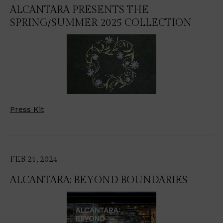
ALCANTARA PRESENTS THE
SPRING/SUMMER 2025 COLLECTION
Press Kit
FEB 21, 2024
ALCANTARA: BEYOND BOUNDARIES