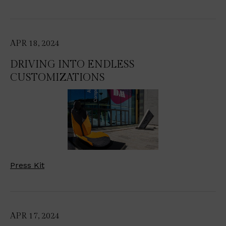
APR 18, 2024
DRIVING INTO ENDLESS
CUSTOMIZATIONS
Press Kit
APR 17, 2024