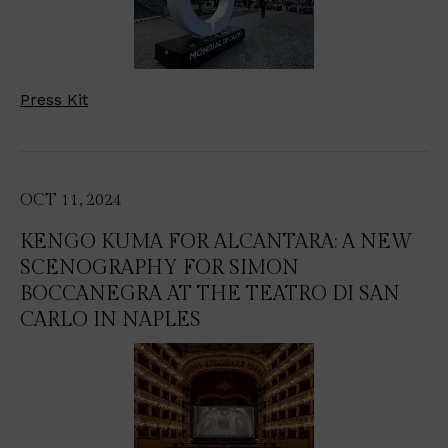
Press Kit
OCT 11, 2024
KENGO KUMA FOR ALCANTARA: A NEW
SCENOGRAPHY FOR SIMON
BOCCANEGRA AT THE TEATRO DI SAN
CARLO IN NAPLES