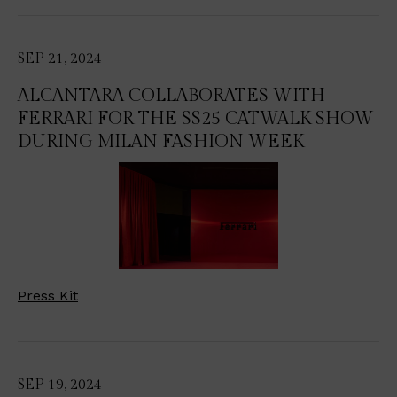
SEP 21, 2024
ALCANTARA COLLABORATES WITH
FERRARI FOR THE SS25 CATWALK SHOW
DURING MILAN FASHION WEEK
Press Kit
SEP 19, 2024