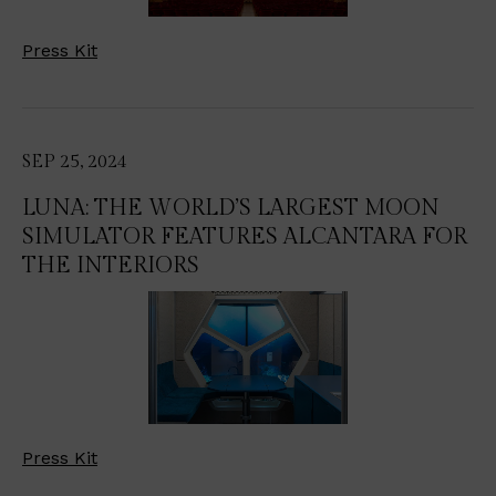
Press Kit
SEP 25, 2024
LUNA: THE WORLD’S LARGEST MOON
SIMULATOR FEATURES ALCANTARA FOR
THE INTERIORS
Press Kit