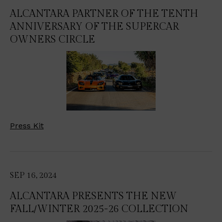
ALCANTARA PARTNER OF THE TENTH
ANNIVERSARY OF THE SUPERCAR
OWNERS CIRCLE
Press Kit
SEP 16, 2024
ALCANTARA PRESENTS THE NEW
FALL/WINTER 2025-26 COLLECTION