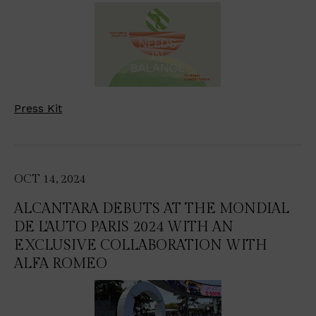
Press Kit
OCT 14, 2024
ALCANTARA DEBUTS AT THE MONDIAL
DE L'AUTO PARIS 2024 WITH AN
EXCLUSIVE COLLABORATION WITH
ALFA ROMEO