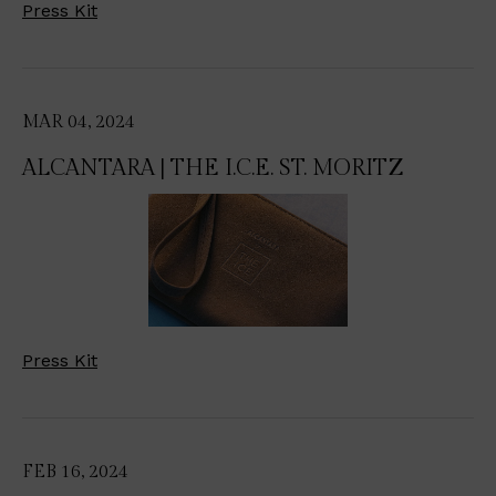
Press Kit
MAR 04, 2024
ALCANTARA | THE I.C.E. ST. MORITZ
Press Kit
FEB 16, 2024