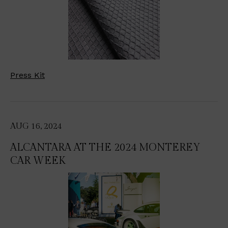
Press Kit
AUG 16, 2024
ALCANTARA AT THE 2024 MONTEREY
CAR WEEK