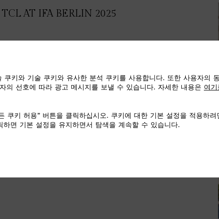
TCL AT IFA BERLIN 2025
 쿠키와 기술 쿠키와 유사한 분석 쿠키를 사용합니다. 또한 사용자의 
자의 선호에 따라 광고 메시지를 보낼 수 있습니다. 자세한 내용은
여기
ESIGNS THE SEAT OF THE NEW MV
RVELOCE 1000 AGO
든 쿠키 허용” 버튼을 클릭하십시오. 쿠키에 대한 기본 설정을 적용하려
클릭하면 기본 설정을 유지하면서 탐색을 계속할 수 있습니다.
ARTNER AT EXPO 2025 OSAKA