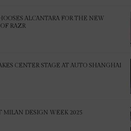
HOOSES ALCANTARA FOR THE NEW
OF RAZR
AKES CENTER STAGE AT AUTO SHANGHAI
T MILAN DESIGN WEEK 2025