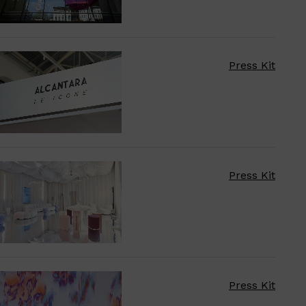
Press Kit
Press Kit
Press Kit