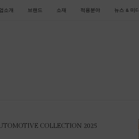
업소개
브랜드
소재
적용분야
뉴스 & 미
UTOMOTIVE COLLECTION 2025