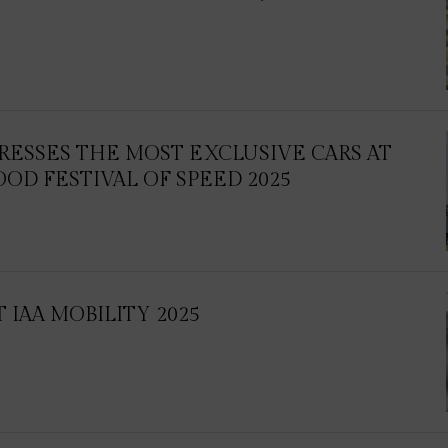
RESSES THE MOST EXCLUSIVE CARS AT
D FESTIVAL OF SPEED 2025
 IAA MOBILITY 2025