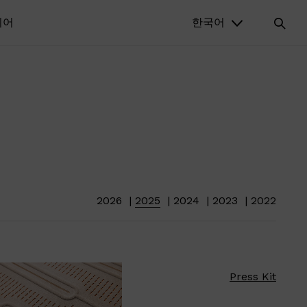
디어
한국어
2026
2025
2024
2023
2022
Press Kit