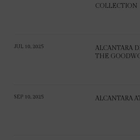
COLLECTION
JUL 10, 2025
ALCANTARA D
THE GOODWOO
SEP 10, 2025
ALCANTARA AT