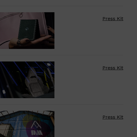
Press Kit
Press Kit
Press Kit