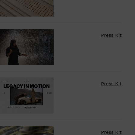
Press Kit
Press Kit
Press Kit