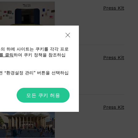
Press Kit
동의 하에 사이트는 쿠키를 각각 프로
를 클릭
하여 쿠키 정책을 참조하십
Press Kit
면 “환경설정 관리” 버튼을 선택하십
모든 쿠키 허용
Press Kit