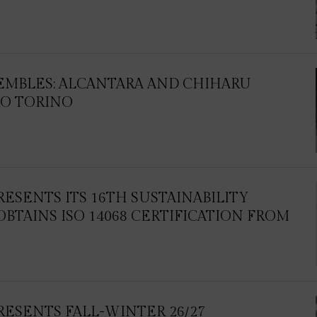
EMBLES: ALCANTARA AND CHIHARU
AO TORINO
ESENTS ITS 16TH SUSTAINABILITY
BTAINS ISO 14068 CERTIFICATION FROM
RESENTS FALL-WINTER 26/27