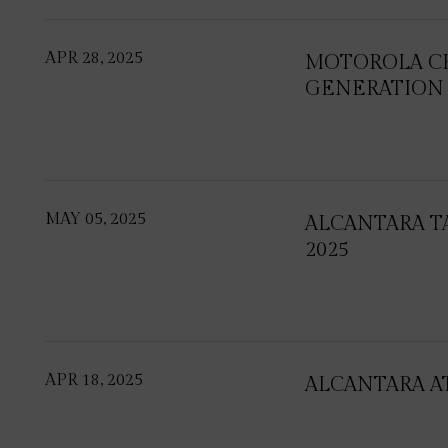
APR 28, 2025
MOTOROLA C
GENERATION 
MAY 05, 2025
ALCANTARA T
2025
APR 18, 2025
ALCANTARA A