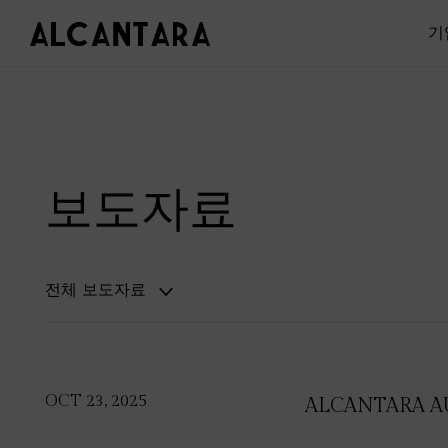
기
보도자료
전체 보도자료
OCT 23, 2025
ALCANTARA A