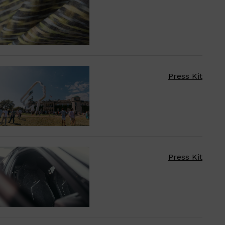
Press Kit
Press Kit