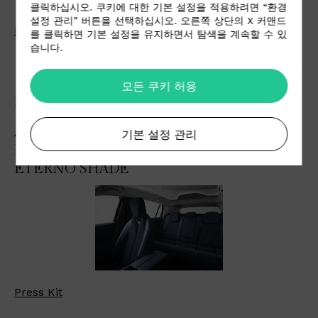
클릭하십시오. 쿠키에 대한 기본 설정을 적용하려면 “환경
설정 관리” 버튼을 선택하십시오. 오른쪽 상단의 X 커맨드
Press Kit
를 클릭하면 기본 설정을 유지하면서 탐색을 계속할 수 있
습니다.
모든 쿠키 허용
MAR 24, 2026
ALCANTARA FOR THE NEW DS N°7:
기본 설정 관리
INTERIORS IN THE EXCLUSIVE BLU
ETERNO SHADE
Press Kit