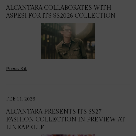
ALCANTARA COLLABORATES WITH
ASPESI FOR ITS SS2026 COLLECTION
Press Kit
FEB 11, 2026
ALCANTARA PRESENTS ITS SS27
FASHION COLLECTION IN PREVIEW AT
LINEAPELLE