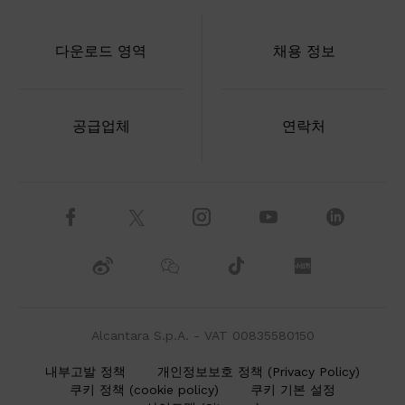
다운로드 영역
채용 정보
공급업체
연락처
Alcantara S.p.A. - VAT 00835580150
내부고발 정책
개인정보보호 정책 (Privacy Policy)
쿠키 정책 (cookie policy)
쿠키 기본 설정