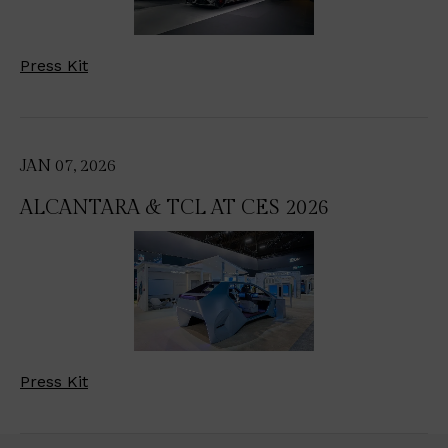
Press Kit
JAN 07, 2026
ALCANTARA & TCL AT CES 2026
Press Kit