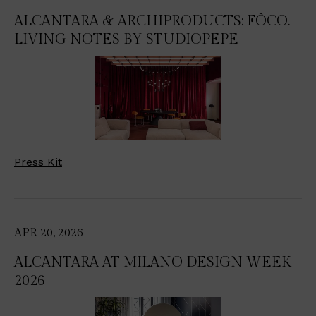
ALCANTARA & ARCHIPRODUCTS: FÒCO.
LIVING NOTES BY STUDIOPEPE
Press Kit
APR 20, 2026
ALCANTARA AT MILANO DESIGN WEEK
2026