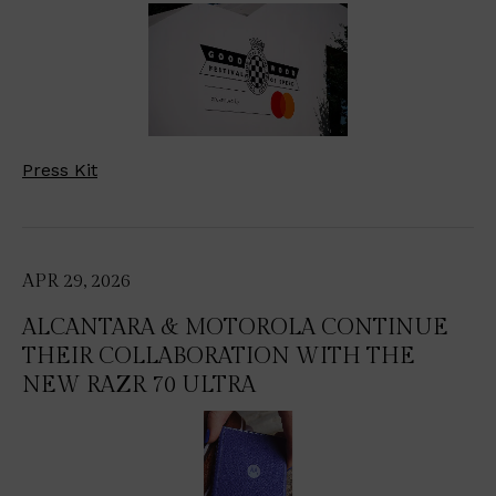
Press Kit
APR 29, 2026
ALCANTARA & MOTOROLA CONTINUE
THEIR COLLABORATION WITH THE
NEW RAZR 70 ULTRA