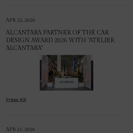
APR 22, 2026
ALCANTARA PARTNER OF THE CAR
DESIGN AWARD 2026 WITH "ATELIER
ALCANTARA"
Press Kit
APR 21, 2026