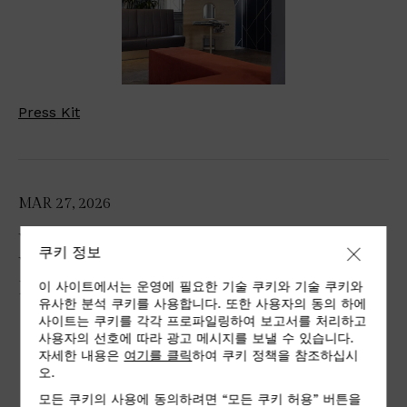
Press Kit
MAR 27, 2026
WEAVING CONNECTIONS: ALCANTARA
쿠키 정보
WITH VERENA MELGAREJO WEINANDT
IN VENICE
이 사이트에서는 운영에 필요한 기술 쿠키와 기술 쿠키와
유사한 분석 쿠키를 사용합니다. 또한 사용자의 동의 하에
사이트는 쿠키를 각각 프로파일링하여 보고서를 처리하고
사용자의 선호에 따라 광고 메시지를 보낼 수 있습니다.
자세한 내용은
여기를 클릭
하여 쿠키 정책을 참조하십시
오.
모든 쿠키의 사용에 동의하려면 “모든 쿠키 허용” 버튼을