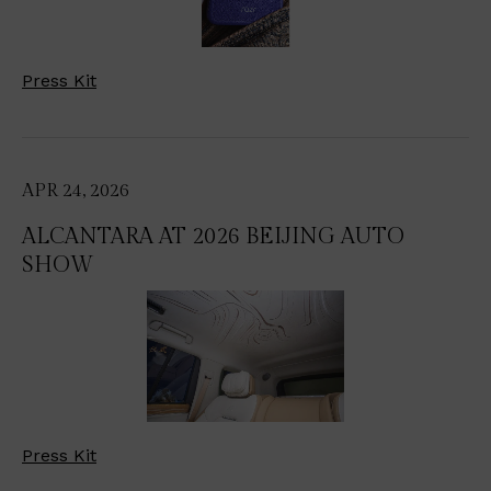
Press Kit
APR 24, 2026
ALCANTARA AT 2026 BEIJING AUTO
SHOW
Press Kit