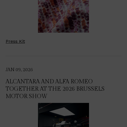
Press Kit
JAN 09, 2026
ALCANTARA AND ALFA ROMEO
TOGETHER AT THE 2026 BRUSSELS
MOTOR SHOW