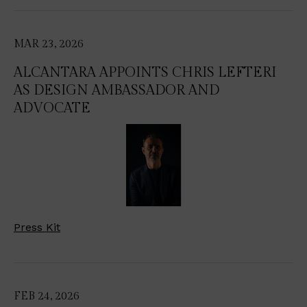
MAR 23, 2026
ALCANTARA APPOINTS CHRIS LEFTERI
AS DESIGN AMBASSADOR AND
ADVOCATE
Press Kit
FEB 24, 2026