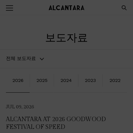
보도자료
전체 보도자료
2026
2025
2024
2023
2022
JUL 09, 2026
ALCANTARA AT 2026 GOODWOOD
FESTIVAL OF SPEED