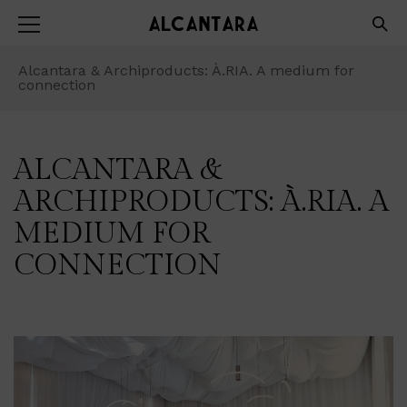
Alcantara & Archiproducts: À.RIA. A medium for
connection
ALCANTARA &
ARCHIPRODUCTS: À.RIA. A
MEDIUM FOR
CONNECTION