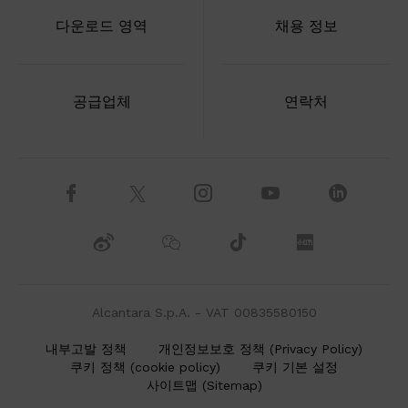
다운로드 영역
채용 정보
공급업체
연락처
Alcantara S.p.A. - VAT 00835580150
내부고발 정책
개인정보보호 정책 (Privacy Policy)
쿠키 정책 (cookie policy)
쿠키 기본 설정
사이트맵 (Sitemap)