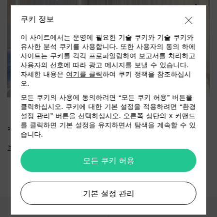
쿠키 정보
이 사이트에서는 운영에 필요한 기술 쿠키와 기술 쿠키와
유사한 분석 쿠키를 사용합니다. 또한 사용자의 동의 하에
사이트는 쿠키를 각각 프로파일링하여 보고서를 처리하고
사용자의 선호에 따라 광고 메시지를 보낼 수 있습니다.
자세한 내용은
여기를 클릭
하여 쿠키 정책을 참조하십시
오.
모든 쿠키의 사용에 동의하려면 “모든 쿠키 허용” 버튼을
클릭하십시오. 쿠키에 대한 기본 설정을 적용하려면 “환경
설정 관리” 버튼을 선택하십시오. 오른쪽 상단의 X 커맨드
를 클릭하면 기본 설정을 유지하면서 탐색을 계속할 수 있
PRESS KIT
습니다.
보도자료 다운로드
모든 쿠키 허용
기본 설정 관리