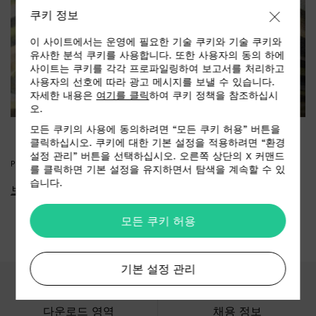
쿠키 정보
이 사이트에서는 운영에 필요한 기술 쿠키와 기술 쿠키와
유사한 분석 쿠키를 사용합니다. 또한 사용자의 동의 하에
사이트는 쿠키를 각각 프로파일링하여 보고서를 처리하고
사용자의 선호에 따라 광고 메시지를 보낼 수 있습니다.
자세한 내용은
여기를 클릭
하여 쿠키 정책을 참조하십시
오.
모든 쿠키의 사용에 동의하려면 “모든 쿠키 허용” 버튼을
클릭하십시오. 쿠키에 대한 기본 설정을 적용하려면 “환경
설정 관리” 버튼을 선택하십시오. 오른쪽 상단의 X 커맨드
PRESS KIT
를 클릭하면 기본 설정을 유지하면서 탐색을 계속할 수 있
습니다.
보도자료 다운로드
모든 쿠키 허용
기본 설정 관리
다운로드 영역
채용 정보