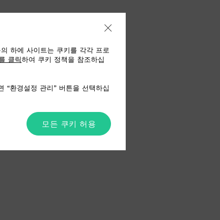
동의 하에 사이트는 쿠키를 각각 프로
를 클릭
하여 쿠키 정책을 참조하십
면 “환경설정 관리” 버튼을 선택하십
모든 쿠키 허용