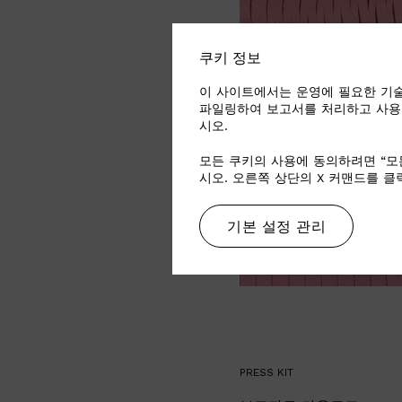
쿠키 정보
이 사이트에서는 운영에 필요한 기술
파일링하여 보고서를 처리하고 사용
시오.
모든 쿠키의 사용에 동의하려면 “모
시오. 오른쪽 상단의 X 커맨드를 
기본 설정 관리
PRESS KIT