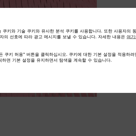
 쿠키와 기술 쿠키와 유사한 분석 쿠키를 사용합니다. 또한 사용자의 
자의 선호에 따라 광고 메시지를 보낼 수 있습니다. 자세한 내용은
여기
든 쿠키 허용” 버튼을 클릭하십시오. 쿠키에 대한 기본 설정을 적용하려
클릭하면 기본 설정을 유지하면서 탐색을 계속할 수 있습니다.