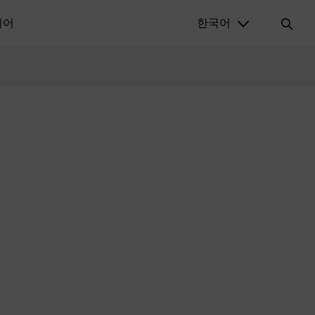
디어
한국어