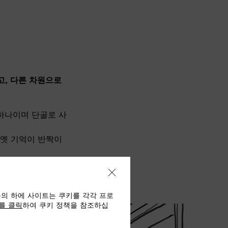
고
,
다른 차원으로
하나이며 단골로 사
 옛 기억이 반짝이
동의 하에 사이트는 쿠키를 각각 프로
를 클릭
하여 쿠키 정책을 참조하십