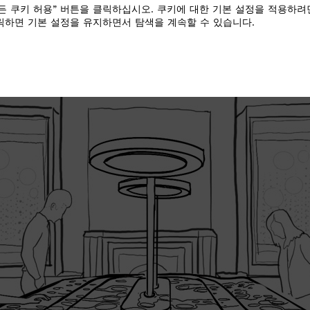
든 쿠키 허용” 버튼을 클릭하십시오. 쿠키에 대한 기본 설정을 적용하려
클릭하면 기본 설정을 유지하면서 탐색을 계속할 수 있습니다.