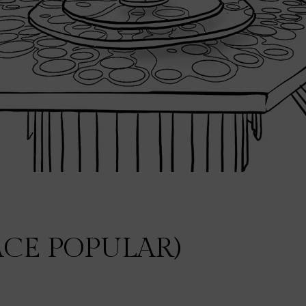
E POPULAR)