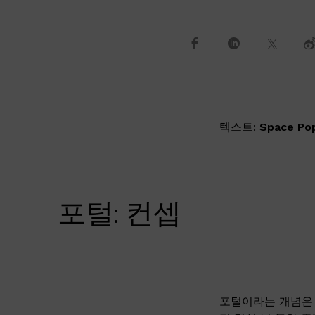
텍스트:
Space Po
포털: 컨셉
포털이라는 개념은 