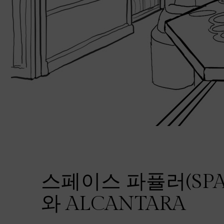
스페이스 파퓰러(SPAC
와 ALCANTARA