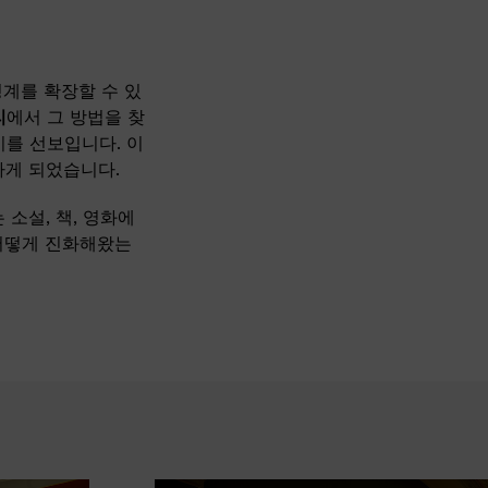
경계를 확장할 수 있
리
에서 그 방법을 찾
시를 선보입니다. 이
업하게 되었습니다.
소설, 책, 영화에
 어떻게 진화해왔는