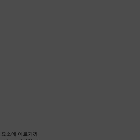
연 요소에 이르기까