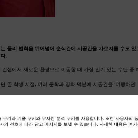
는 물리 법칙을 뛰어넘어 순식간에 시공간을 가로지를 수도 있
니다
.
행
컨셉에서 새로운 환경으로 이동할 때 가장 인기 있는 수단 중 
.
면 곧 학생 시절, 여러 문학과 영화 덕분에 시공간을 ‘여행하던’
 쿠키와 기술 쿠키와 유사한 분석 쿠키를 사용합니다. 또한 사용자의 
자의 선호에 따라 광고 메시지를 보낼 수 있습니다. 자세한 내용은
여기