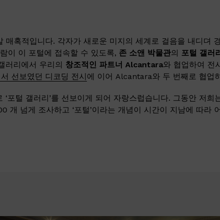
말 매혹적입니다. 각자가 새로운 미지의 세계로 걸음을 내디뎌 
사람이 이 포털에 접속할 수 있도록,
존 소앤 박물관
의
포털 갤러
 갤러리에서 우리의
창조적인 파트너
Alcantara
와 협업하여 전
서 선보였던 디코딩 전시
에 이어 Alcantara와 두 번째로 협
 ‘포털 갤러리’를 선보이게 되어 자랑스럽습니다. 그동안 저희는 
00 개 넘게 조사하고 ‘포털’이라는 개념이 시간이 지남에 따라
.