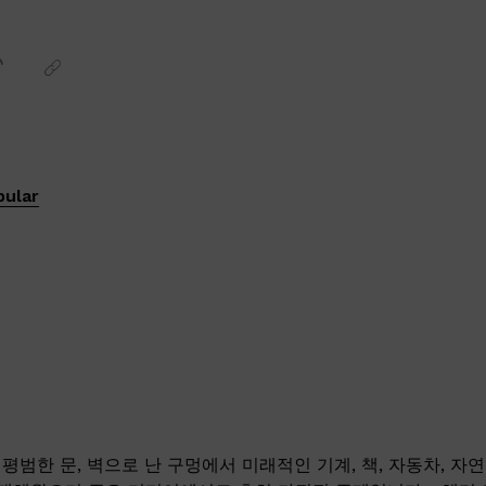
pular
평범한 문, 벽으로 난 구멍에서 미래적인 기계, 책, 자동차, 자