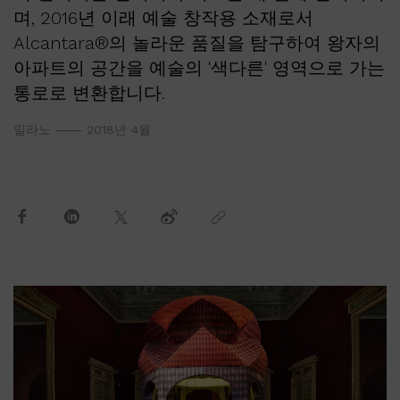
며, 2016년 이래 예술 창작용 소재로서
Alcantara®의 놀라운 품질을 탐구하여 왕자의
아파트의 공간을 예술의 '색다른' 영역으로 가는
통로로 변환합니다.
밀라노
2018년 4월