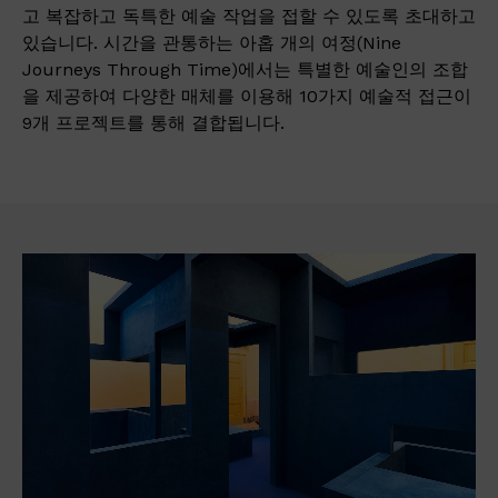
고 복잡하고 독특한 예술 작업을 접할 수 있도록 초대하고
있습니다. 시간을 관통하는 아홉 개의 여정(Nine
Journeys Through Time)에서는 특별한 예술인의 조합
을 제공하여 다양한 매체를 이용해 10가지 예술적 접근이
9개 프로젝트를 통해 결합됩니다.