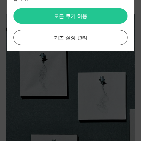
모든 쿠키 허용
기본 설정 관리