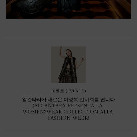
이벤트 (EVENTS)
알칸타라가 새로운 여성복 전시회를 엽니다
(ALCANTARA-PRESENTA-LA-
WOMENSWEAR-COLLECTION-ALLA-
FASHION-WEEK)