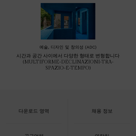
예술, 디자인 및 창의성 (ADC)
시간과 공간 사이에서 다양한 형태로 변형합니다
(MULTIFORME-DECLINAZIONI-TRA-
SPAZIO-E-TEMPO)
다운로드 영역
채용 정보