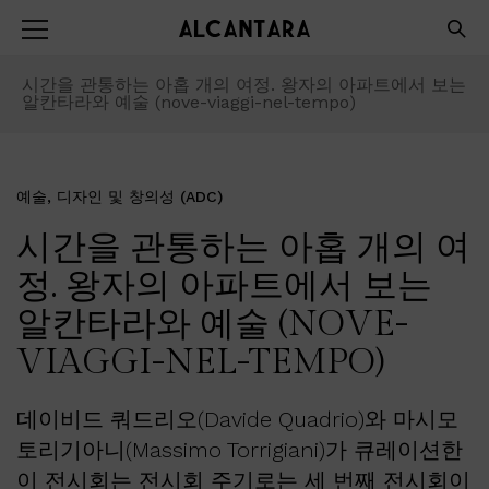
시간을 관통하는 아홉 개의 여정. 왕자의 아파트에서 보는
알칸타라와 예술 (nove-viaggi-nel-tempo)
예술, 디자인 및 창의성 (ADC)
시간을 관통하는 아홉 개의 여
정. 왕자의 아파트에서 보는
알칸타라와 예술 (NOVE-
VIAGGI-NEL-TEMPO)
데이비드 쿼드리오(Davide Quadrio)와 마시모
토리기아니(Massimo Torrigiani)가 큐레이션한
이 전시회는 전시회 주기로는 세 번째 전시회이