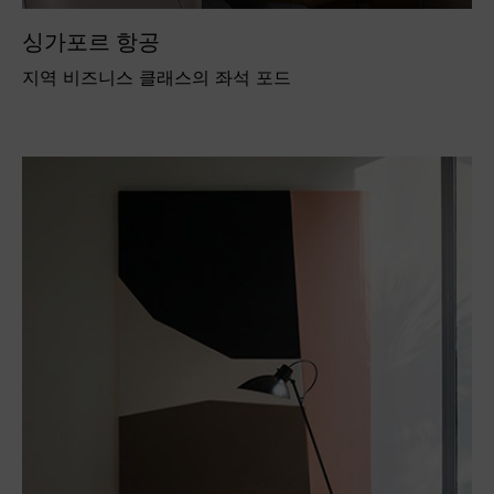
싱가포르 항공
지역 비즈니스 클래스의 좌석 포드