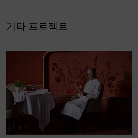
기타 프로젝트