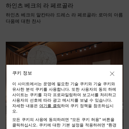
하인츠 베크의 라 페르골라
하인츠 베크의 알칸타라 드레스 라 페르골라: 로마의 아름
다움에 대한 찬사
쿠키 정보
이 사이트에서는 운영에 필요한 기술 쿠키와 기술 쿠키와
유사한 분석 쿠키를 사용합니다. 또한 사용자의 동의 하에
사이트는 쿠키를 각각 프로파일링하여 보고서를 처리하고
사용자의 선호에 따라 광고 메시지를 보낼 수 있습니다.
자세한 내용은
여기를 클릭
하여 쿠키 정책을 참조하십시
오.
모든 쿠키의 사용에 동의하려면 “모든 쿠키 허용” 버튼을
클릭하십시오. 쿠키에 대한 기본 설정을 적용하려면 “환경