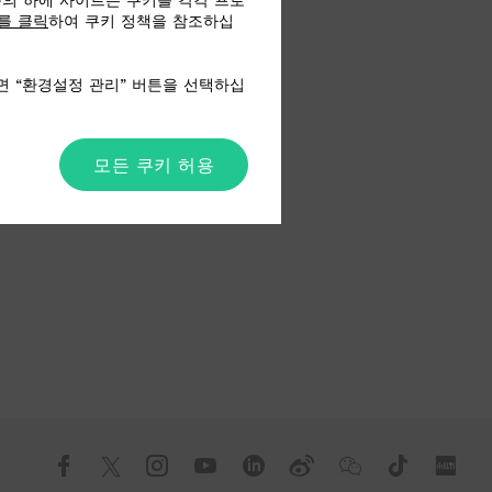
동의 하에 사이트는 쿠키를 각각 프로
를 클릭
하여 쿠키 정책을 참조하십
면 “환경설정 관리” 버튼을 선택하십
모든 쿠키 허용