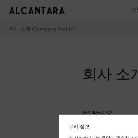
기
회사 소개 (Company Profile)
회사 소개
DOWNLOAD PDF
Download
쿠키 정보