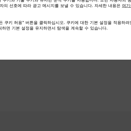
 쿠키와 기술 쿠키와 유사한 분석 쿠키를 사용합니다. 또한 사용자의 
자의 선호에 따라 광고 메시지를 보낼 수 있습니다. 자세한 내용은
여기
든 쿠키 허용” 버튼을 클릭하십시오. 쿠키에 대한 기본 설정을 적용하려
클릭하면 기본 설정을 유지하면서 탐색을 계속할 수 있습니다.