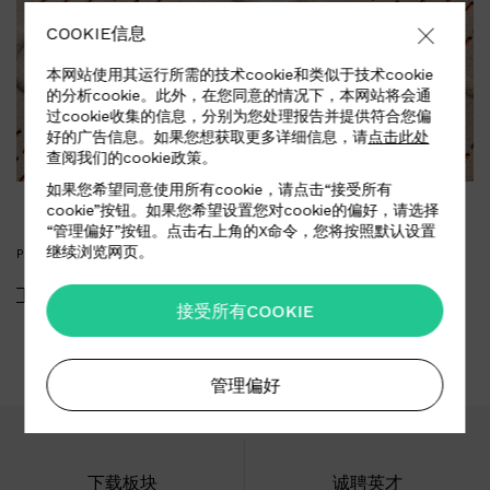
COOKIE信息
本网站使用其运行所需的技术cookie和类似于技术cookie
的分析cookie。此外，在您同意的情况下，本网站将会通
过cookie收集的信息，分别为您处理报告并提供符合您偏
好的广告信息。如果您想获取更多详细信息，请
点击此处
查阅我们的cookie政策。
如果您希望同意使用所有cookie，请点击“接受所有
cookie”按钮。如果您希望设置您对cookie的偏好，请选择
“管理偏好”按钮。点击右上角的X命令，您将按照默认设置
继续浏览网页。
PRESS KIT
下载媒体资料
接受所有COOKIE
管理偏好
下载板块
诚聘英才