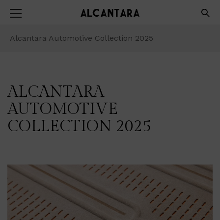
Alcantara Automotive Collection 2025
ALCANTARA
AUTOMOTIVE
COLLECTION 2025