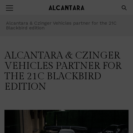
Alcantara & Czinger Vehicles partner for the 21C
Blackbird edition
ALCANTARA & CZINGER
VEHICLES PARTNER FOR
THE 21C BLACKBIRD
EDITION