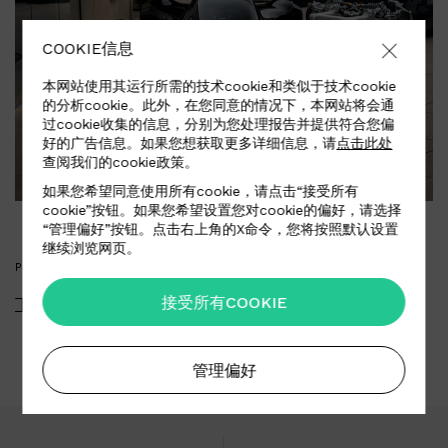
COOKIE信息
本网站使用其运行所需的技术cookie和类似于技术cookie
的分析cookie。此外，在您同意的情况下，本网站将会通
过cookie收集的信息，分别为您处理报告并提供符合您偏
好的广告信息。如果您想获取更多详细信息，请
点击此处
查阅我们的cookie政策。
如果您希望同意使用所有cookie，请点击“接受所有
cookie”按钮。如果您希望设置您对cookie的偏好，请选择
“管理偏好”按钮。点击右上角的X命令，您将按照默认设置
继续浏览网页。
PRESS KIT
接受所有COOKIE
下载媒体资料
管理偏好