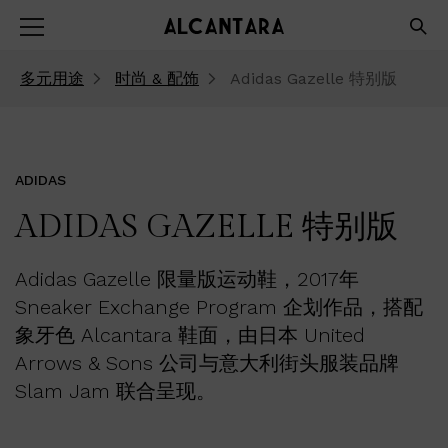
多元用途
时尚 & 配饰
Adidas Gazelle 特别版
ADIDAS
ADIDAS GAZELLE 特别版
Adidas Gazelle 限量版运动鞋，2017年
Sneaker Exchange Program 企划作品，搭配
象牙色 Alcantara 鞋面，由日本 United
Arrows & Sons 公司与意大利街头服装品牌
Slam Jam 联合呈现。