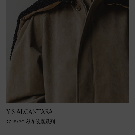
Y’S ALCANTARA
2019/20 秋冬胶囊系列