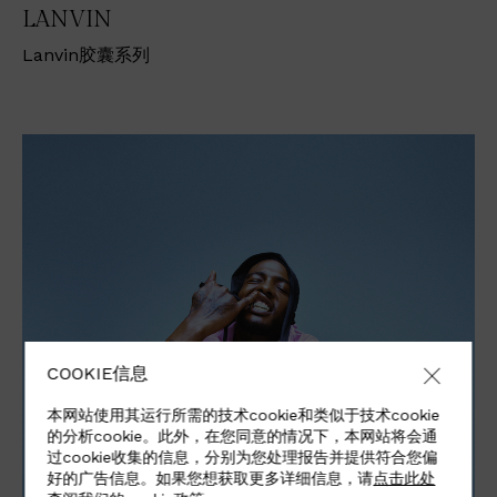
LANVIN
Lanvin胶囊系列
COOKIE信息
本网站使用其运行所需的技术cookie和类似于技术cookie
的分析cookie。此外，在您同意的情况下，本网站将会通
过cookie收集的信息，分别为您处理报告并提供符合您偏
好的广告信息。如果您想获取更多详细信息，请
点击此处