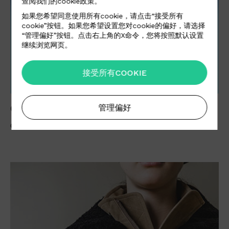
查阅我们的cookie政策。
如果您希望同意使用所有cookie，请点击“接受所有
cookie”按钮。如果您希望设置您对cookie的偏好，请选择
“管理偏好”按钮。点击右上角的X命令，您将按照默认设置
继续浏览网页。
接受所有COOKIE
管理偏好
GCDS
GCDS全新秋冬系列