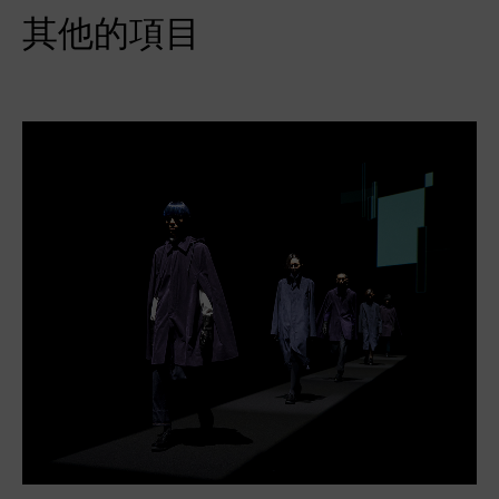
其他的項目