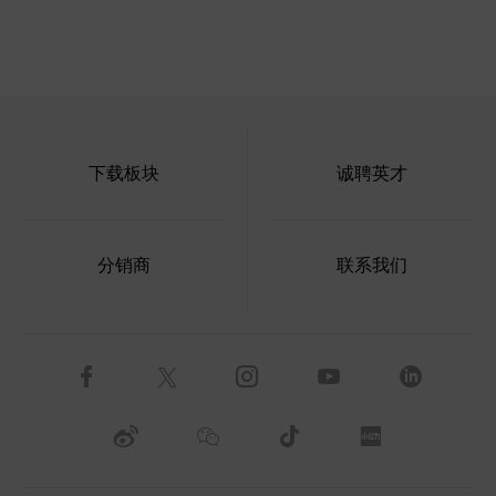
下载板块
诚聘英才
分销商
联系我们