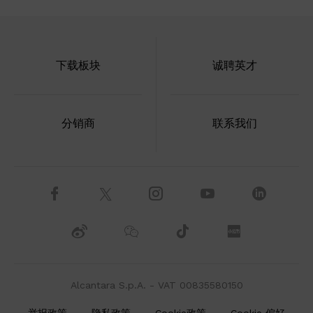
下载板块
诚聘英才
分销商
联系我们
Alcantara S.p.A. - VAT 00835580150