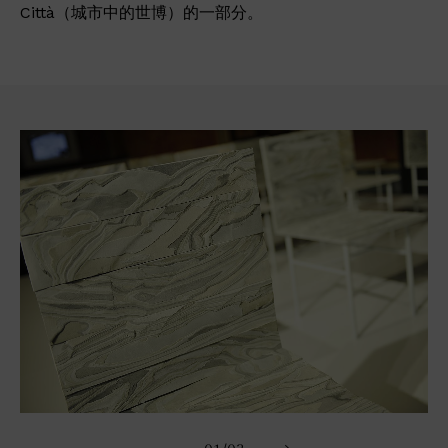
Città（城市中的世博）的一部分。