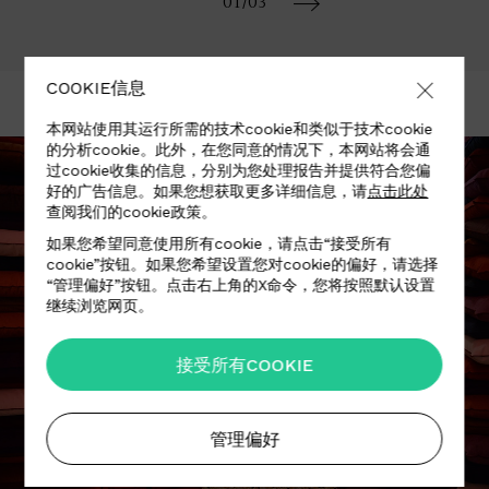
01
/03
COOKIE信息
本网站使用其运行所需的技术cookie和类似于技术cookie
的分析cookie。此外，在您同意的情况下，本网站将会通
过cookie收集的信息，分别为您处理报告并提供符合您偏
好的广告信息。如果您想获取更多详细信息，请
点击此处
查阅我们的cookie政策。
如果您希望同意使用所有cookie，请点击“接受所有
cookie”按钮。如果您希望设置您对cookie的偏好，请选择
“管理偏好”按钮。点击右上角的X命令，您将按照默认设置
继续浏览网页。
接受所有COOKIE
管理偏好