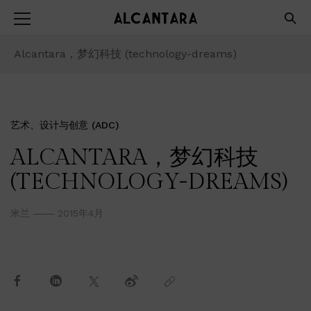
Alcantara，梦幻科技 (technology-dreams)
艺术、设计与创意 (ADC)
ALCANTARA，梦幻科技
(TECHNOLOGY-DREAMS)
米兰
2015年4月