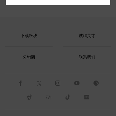
下载板块
诚聘英才
分销商
联系我们