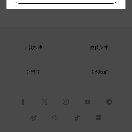
下载板块
诚聘英才
分销商
联系我们