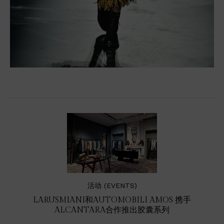
活动 (EVENTS)
LARUSMIANI和AUTOMOBILI AMOS 携手
ALCANTARA合作推出胶囊系列