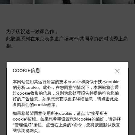
为了庆祝这一独家合作，
此胶囊系列在东京表参道广场与Y’s共同举办的时装秀上亮
相。
COOKIE信息
本网站使用其运行所需的技术cookie和类似于技术cookie
的分析cookie。此外，在您同意的情况下，本网站将会通
过cookie收集的信息，分别为您处理报告并提供符合您偏
好的广告信息。如果您想获取更多详细信息，请
点击此处
查阅我们的cookie政策。
如果您希望同意使用所有cookie，请点击“接受所有
cookie”按钮。如果您希望设置您对cookie的偏好，请选择
“管理偏好”按钮。点击右上角的X命令，您将按照默认设置
继续浏览网页。