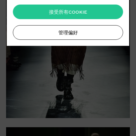
接受所有COOKIE
管理偏好