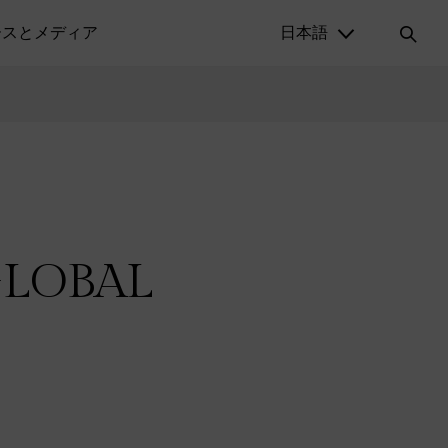
ースとメディア
日本語
GLOBAL