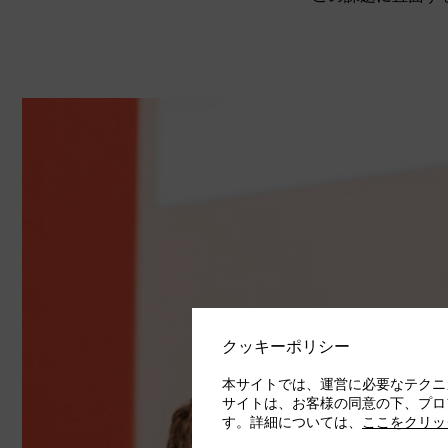
クッキーポリシー
本サイトでは、運営に必要なテクニ
サイトは、お客様の同意の下、プロ
す。詳細については、
ここをクリッ