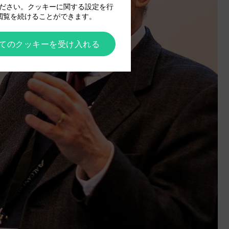
ださい。クッキーに関する設定を行
閲覧を続けることができます。
てのクッキーを受け入れる