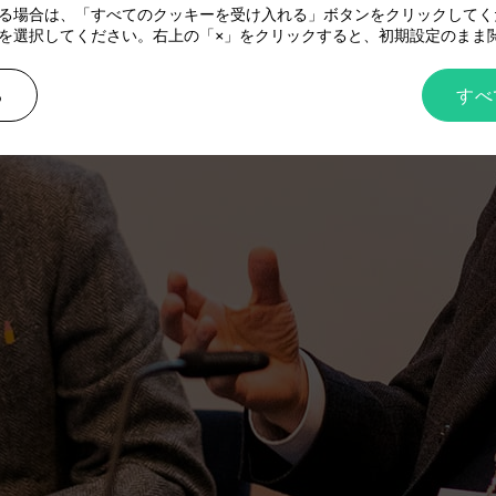
る場合は、「すべてのクッキーを受け入れる」ボタンをクリックしてく
を選択してください。右上の「×」をクリックすると、初期設定のまま
る
すべ