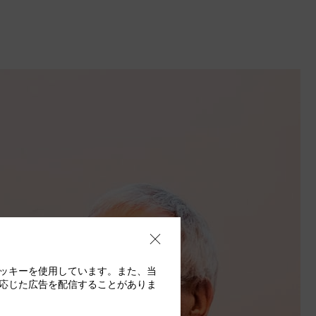
ッキーを使用しています。また、当
応じた広告を配信することがありま