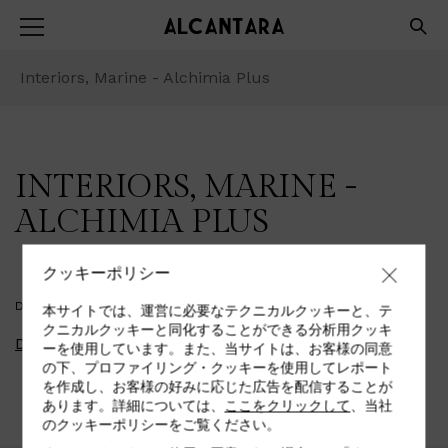
Interiors, Marine - Alchimia Plus
INTERIORS, MARINE -
ALCHIMIA PLUS
クッキーポリシー
DOWNLOAD PDF
本サイトでは、運営に必要なテクニカルクッキーと、テ
クニカルクッキーと同化することができる分析用クッキ
Download
ーを使用しています。また、当サイトは、お客様の同意
の下、プロファイリング・クッキーを使用してレポート
を作成し、お客様の好みに応じた広告を配信することが
あります。詳細については、
ここをクリックして
、当社
のクッキーポリシーをご覧ください。