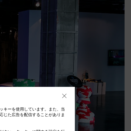
ッキーを使用しています。また、当
応じた広告を配信することがありま