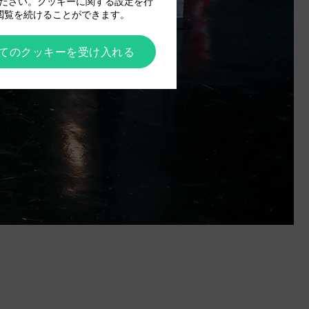
ださい。クッキーに関する設定を行
閲覧を続けることができます。
てのクッキーを受け入れる