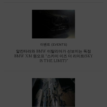
이벤트 (EVENTS)
알칸타라와 BMW 이탈리아가 선보이는 독점
BMW XM 원오프 “스카이 이즈 더 리미트(SKY
IS THE LIMIT)”