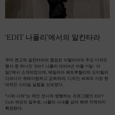
‘EDIT 나폴리’에서의 알칸타라
쿠마 켄고와 알칸타라의 협업은 이탈리아의 주요 디자인
행사 중 하나인 ‘EDIT 나폴리 (2024년 10월 11일- 13
일)’에서 소개되었으며, 에밀리아 페트루첼리와 도미틸라
다르디가 큐레이팅하고 감독하여, 디자인 세계의 가장 현
대적인 스타일 실험을 선보였다.
“시와 시와”는 메인 전시와 병행하는 프로그램인 EDIT
Cult 섹션의 일부로, 나폴리 시내를 넘어 해변 지역까지
확장된다.