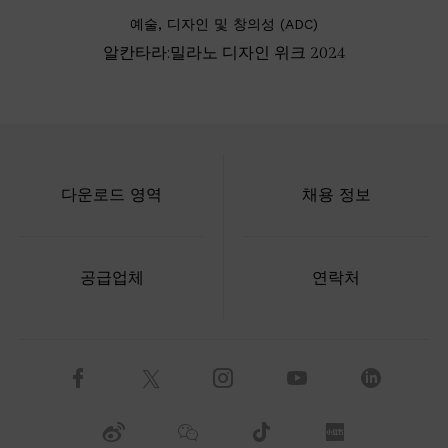
예술, 디자인 및 창의성 (ADC)
알칸타라:밀라노 디자인 위크 2024
다운로드 영역
채용 정보
공급업체
연락처