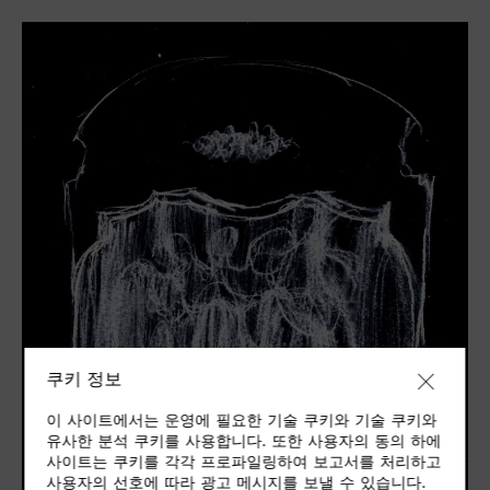
쿠키 정보
이 사이트에서는 운영에 필요한 기술 쿠키와 기술 쿠키와
유사한 분석 쿠키를 사용합니다. 또한 사용자의 동의 하에
사이트는 쿠키를 각각 프로파일링하여 보고서를 처리하고
사용자의 선호에 따라 광고 메시지를 보낼 수 있습니다.