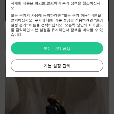
자세한 내용은
여기를 클릭
하여 쿠키 정책을 참조하십시
오.
모든 쿠키의 사용에 동의하려면 “모든 쿠키 허용” 버튼을
클릭하십시오. 쿠키에 대한 기본 설정을 적용하려면 “환경
설정 관리” 버튼을 선택하십시오. 오른쪽 상단의 X 커맨드
를 클릭하면 기본 설정을 유지하면서 탐색을 계속할 수 있
습니다.
모든 쿠키 허용
기본 설정 관리