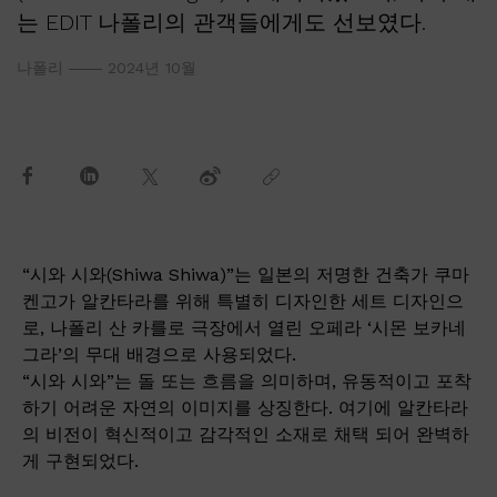
는 EDIT 나폴리의 관객들에게도 선보였다.
나폴리
2024년 10월
“시와 시와(Shiwa Shiwa)”는 일본의 저명한 건축가 쿠마
켄고가 알칸타라를 위해 특별히 디자인한 세트 디자인으
로, 나폴리 산 카를로 극장에서 열린 오페라 ‘시몬 보카네
그라’의 무대 배경으로 사용되었다.
“시와 시와”는 돌 또는 흐름을 의미하며, 유동적이고 포착
하기 어려운 자연의 이미지를 상징한다. 여기에 알칸타라
의 비전이 혁신적이고 감각적인 소재로 채택 되어 완벽하
게 구현되었다.