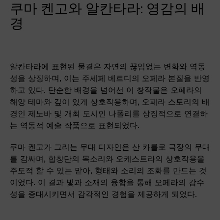
쿠마 켄고와 알칸타라: 영감의 배
경
알칸타라에 표현된 물결은 자연의 끊임없는 변화와 역동
성을 상징하며, 이는 주세페 베르디의 오페라 본질을 반영
하고 있다. 단순한 배경을 넘어선 이 창작물은 오페라의
해양 테마와 깊이 있게 상호작용하며, 오페라 스토리의 배
경인 제노바 및 개최 도시인 나폴리를 상징적으로 연결하
는 역동적 예술 작품으로 표현되었다.
쿠마 켄고가 그리는 무대 디자인은 산 카를로 극장의 무대
를 감싸며, 합창단의 목소리와 오케스트라의 상호작용을
주도적 할 수 있는 맡아, 형태와 소리의 조화를 만드는 것
이었다. 이 결과 빛과 소재의 융합을 통해 오페라의 감수
성을 증대시키면서 감각적인 경험을 제공하게 되었다.