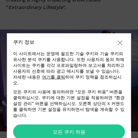
“
Extraordinary Lifestyle
“.
쿠키 정보
이 사이트에서는 운영에 필요한 기술 쿠키와 기술 쿠키와
유사한 분석 쿠키를 사용합니다. 또한 사용자의 동의 하에
사이트는 쿠키를 각각 프로파일링하여 보고서를 처리하고
사용자의 선호에 따라 광고 메시지를 보낼 수 있습니다.
자세한 내용은
여기를 클릭
하여 쿠키 정책을 참조하십시
오.
모든 쿠키의 사용에 동의하려면 “모든 쿠키 허용” 버튼을
클릭하십시오. 쿠키에 대한 기본 설정을 적용하려면 “환경
설정 관리” 버튼을 선택하십시오. 오른쪽 상단의 X 커맨드
를 클릭하면 기본 설정을 유지하면서 탐색을 계속할 수 있
습니다.
모든 쿠키 허용