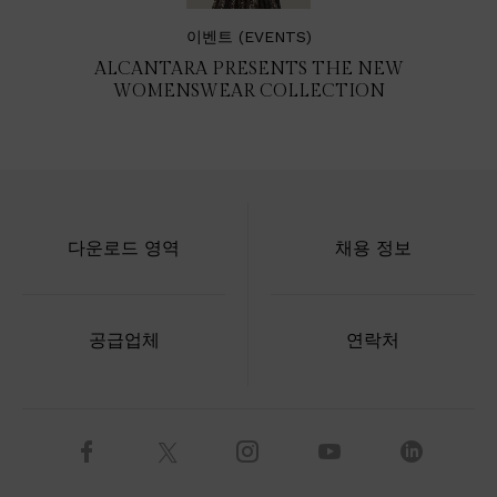
이벤트 (EVENTS)
ALCANTARA PRESENTS THE NEW
WOMENSWEAR COLLECTION
다운로드 영역
채용 정보
공급업체
연락처