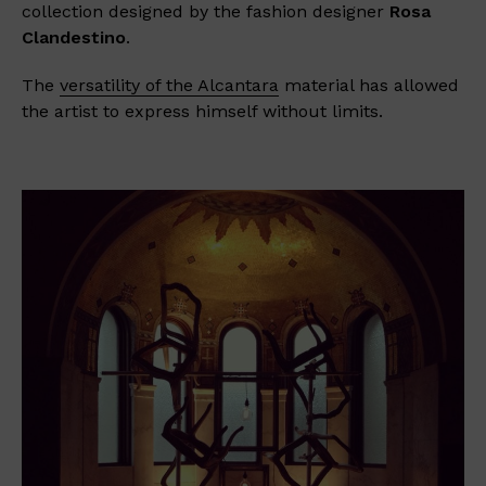
collection designed by the fashion designer
Rosa
Clandestino
.
The
versatility of the Alcantara
material has allowed
the artist to express himself without limits.