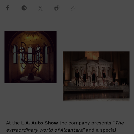
At the
L.A. Auto Show
the company presents “
The
extraordinary world of Alcantara”
and a special