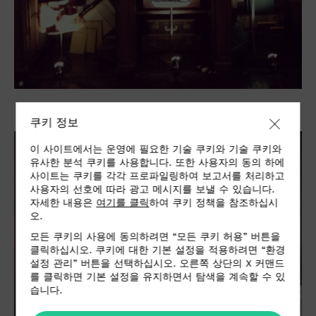
쿠키 정보
이 사이트에서는 운영에 필요한 기술 쿠키와 기술 쿠키와
유사한 분석 쿠키를 사용합니다. 또한 사용자의 동의 하에
사이트는 쿠키를 각각 프로파일링하여 보고서를 처리하고
사용자의 선호에 따라 광고 메시지를 보낼 수 있습니다.
자세한 내용은
여기를 클릭
하여 쿠키 정책을 참조하십시
오.
모든 쿠키의 사용에 동의하려면 “모든 쿠키 허용” 버튼을
클릭하십시오. 쿠키에 대한 기본 설정을 적용하려면 “환경
설정 관리” 버튼을 선택하십시오. 오른쪽 상단의 X 커맨드
를 클릭하면 기본 설정을 유지하면서 탐색을 계속할 수 있
습니다.