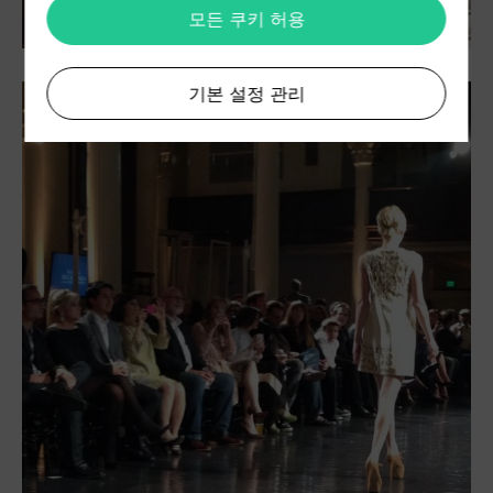
모든 쿠키 허용
기본 설정 관리