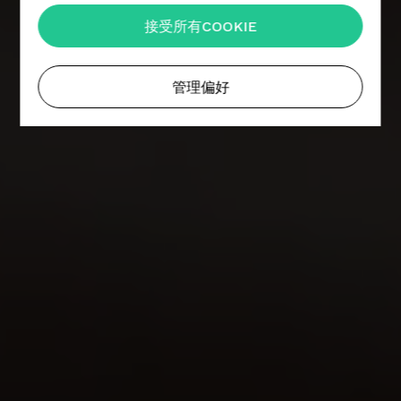
接受所有COOKIE
管理偏好