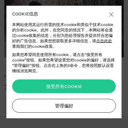
COOKIE信息
本网站使用其运行所需的技术cookie和类似于技术cookie
的分析cookie。此外，在您同意的情况下，本网站将会通
过cookie收集的信息，分别为您处理报告并提供符合您偏
好的广告信息。如果您想获取更多详细信息，请
点击此处
查阅我们的cookie政策。
如果您希望同意使用所有cookie，请点击“接受所有
cookie”按钮。如果您希望设置您对cookie的偏好，请选择
“管理偏好”按钮。点击右上角的X命令，您将按照默认设置
继续浏览网页。
PRESS KIT
接受所有COOKIE
下载媒体资料
管理偏好