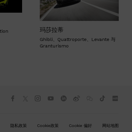
玛莎拉蒂
tion
Ghibli、Quattroporte、Levante 与
Granturismo
隐私政策
Cookie政策
Cookie 偏好
网站地图