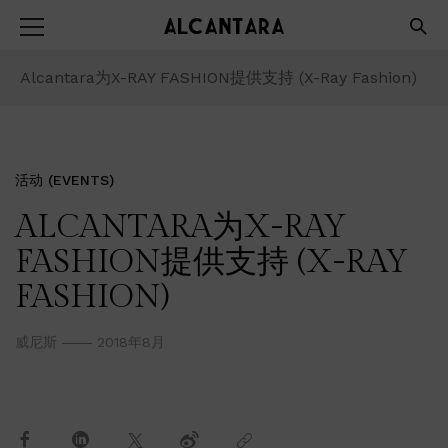
Alcantara为X-RAY FASHION提供支持 (X-Ray Fashion)
活动 (EVENTS)
ALCANTARA为X-RAY
FASHION提供支持 (X-RAY
FASHION)
威尼斯
2018年8月