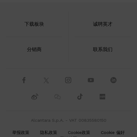
下载板块
诚聘英才
分销商
联系我们
Alcantara S.p.A. - VAT 00835580150
举报政策
隐私政策
Cookie政策
Cookie 偏好