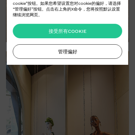
cookie”按钮。如果您希望设置您对cookie的偏好，请选择
“管理偏好”按钮。点击右上角的X命令，您将按照默认设置
继续浏览网页。
接受所有COOKIE
管理偏好