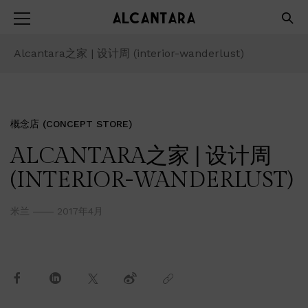
Alcantara之家 | 设计周 (interior-wanderlust)
概念店 (CONCEPT STORE)
ALCANTARA之家 | 设计周
(INTERIOR-WANDERLUST)
米兰
2017年4月