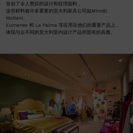
首创了令人赞叹的设计和纹理面料，
这些材料被许多重要的意大利家具公司如Minotti、
Molteni、
Eumenes 和 La Palma 等应用在他们的重要产品上，
体现与众不同的意大利室内设计产品所固有的高雅。