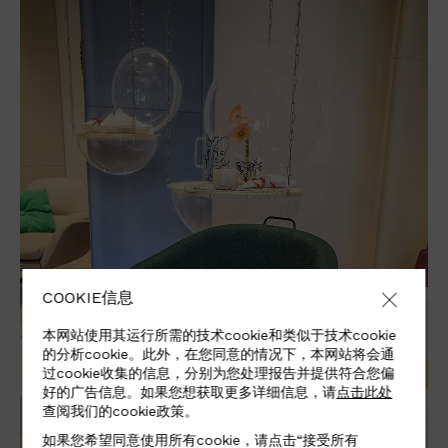
COOKIE信息
本网站使用其运行所需的技术cookie和类似于技术cookie
的分析cookie。此外，在您同意的情况下，本网站将会通
过cookie收集的信息，分别为您处理报告并提供符合您偏
好的广告信息。如果您想获取更多详细信息，请
点击此处
查阅我们的cookie政策。
如果您希望同意使用所有cookie，请点击“接受所有