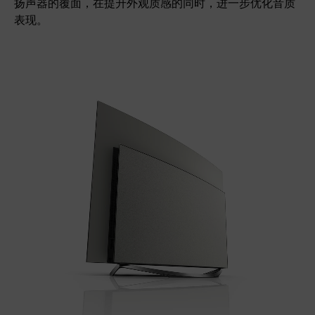
扬声器的覆面，在提升外观质感的同时，进一步优化音质
表现。