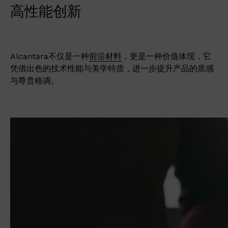
高性能创新
Alcantara不仅是一种
前沿材料
，更是一种价值体现，它
凭借出色的技术性能与美学特质，进一步提升产品的质感
与尊贵格调。