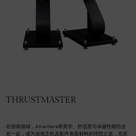
THRUSTMASTER
在游戏领域，Alcantara将美学、舒适度与卓越性能结合
在一起，成为游戏主机及配件表面材料的理想之选，尤其