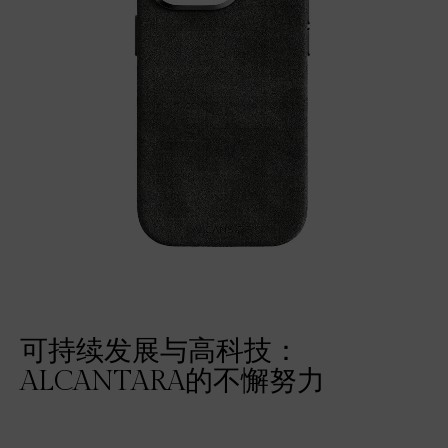
可持续发展与高科技：
ALCANTARA的不懈努力