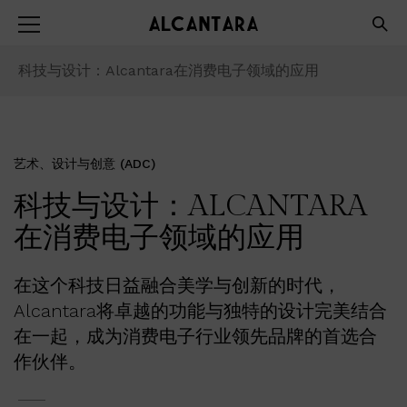
科技与设计：Alcantara在消费电子领域的应用
艺术、设计与创意 (ADC)
科技与设计：ALCANTARA
在消费电子领域的应用
在这个科技日益融合美学与创新的时代，
Alcantara将卓越的功能与独特的设计完美结合
在一起，成为消费电子行业领先品牌的首选合
作伙伴。