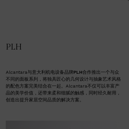
PLH
Alcantara与意大利机电设备品牌
PLH
合作推出一个与众
不同的面板系列，将独具匠心的几何设计与抽象艺术风格
的配色方案完美结合在一起。Alcantara不仅可以丰富产
品的美学价值，还带来柔和细腻的触感，同时经久耐用，
创造出提升家居空间品质的解决方案。