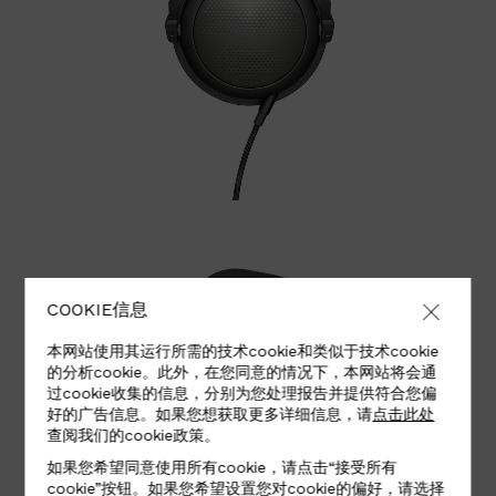
COOKIE信息
本网站使用其运行所需的技术cookie和类似于技术cookie
的分析cookie。此外，在您同意的情况下，本网站将会通
过cookie收集的信息，分别为您处理报告并提供符合您偏
好的广告信息。如果您想获取更多详细信息，请
点击此处
查阅我们的cookie政策。
如果您希望同意使用所有cookie，请点击“接受所有
cookie”按钮。如果您希望设置您对cookie的偏好，请选择