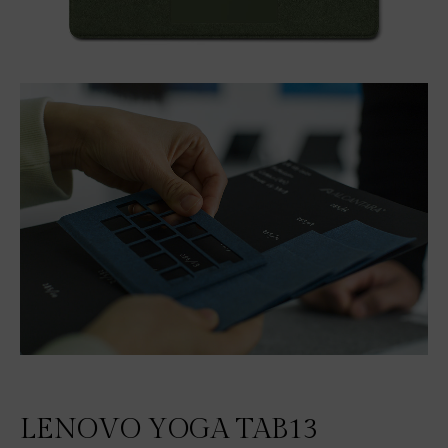
LENOVO YOGA TAB13