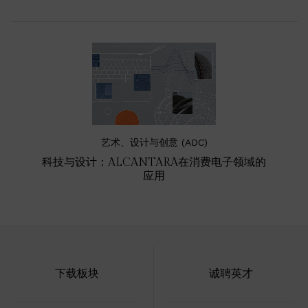
艺术、设计与创意 (ADC)
科技与设计：ALCANTARA在消费电子领域的
应用
下载板块
诚聘英才