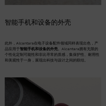
智能手机和设备的外壳
此外，Alcantara在电子设备配件领域同样表现出色，产
品应用于
智能手机和设备的外壳
。Alcantara拥有无限的
个性化定制可能性和非比寻常的质感，集保护性、耐用性
和美观性于一身，展现出科技与设计之间的联结。