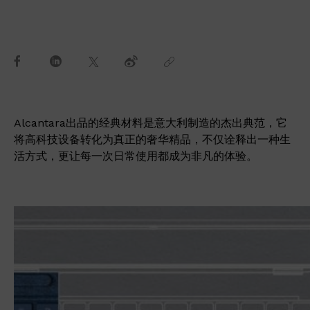
Alcantara出品的经典材料是意大利制造的杰出典范，它
将高科技设备转化为真正的奢华精品，不仅诠释出一种生
活方式，更让每一次日常使用都成为非凡的体验。