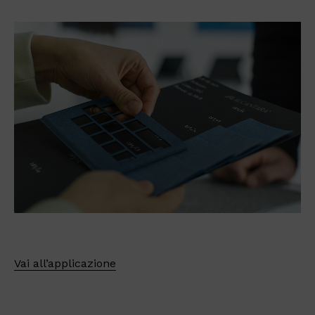
Vai all’applicazione