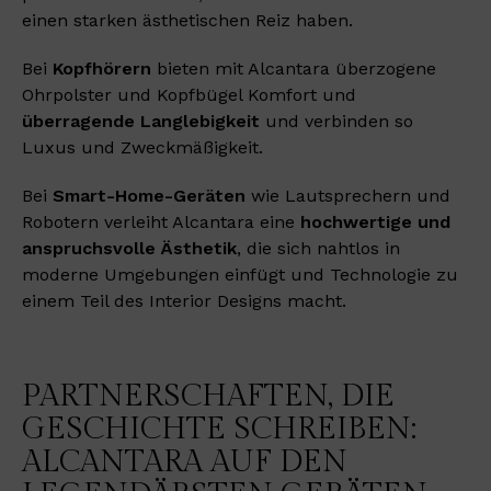
einen starken ästhetischen Reiz haben.
Bei
Kopfhörern
bieten mit Alcantara überzogene
Ohrpolster und Kopfbügel Komfort und
überragende Langlebigkeit
und verbinden so
Luxus und Zweckmäßigkeit.
Bei
Smart-Home-Geräten
wie Lautsprechern und
Robotern verleiht Alcantara eine
hochwertige und
anspruchsvolle Ästhetik
, die sich nahtlos in
moderne Umgebungen einfügt und Technologie zu
einem Teil des Interior Designs macht.
PARTNERSCHAFTEN, DIE
GESCHICHTE SCHREIBEN:
ALCANTARA AUF DEN