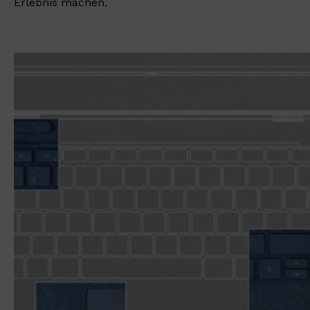
Erlebnis machen.