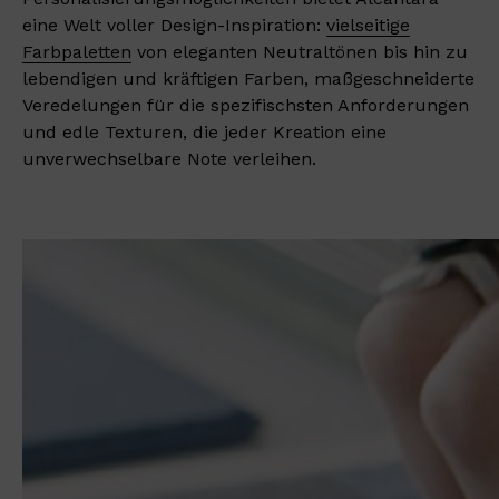
eine Welt voller Design-Inspiration:
vielseitige
Farbpaletten
von eleganten Neutral­tönen bis hin zu
lebendigen und kräftigen Farben, maßgeschneiderte
Veredelungen für die spezifischsten Anforderungen
und edle Texturen, die jeder Kreation eine
unverwechselbare Note verleihen.