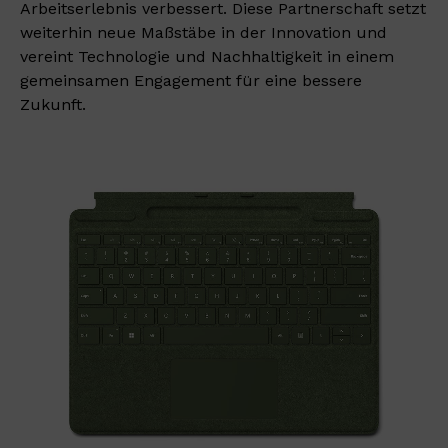
Arbeitserlebnis verbessert. Diese Partnerschaft setzt
weiterhin neue Maßstäbe in der Innovation und
vereint Technologie und Nachhaltigkeit in einem
gemeinsamen Engagement für eine bessere
Zukunft.