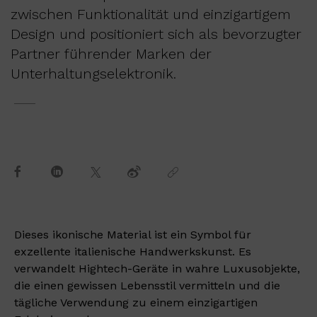
zwischen Funktionalität und einzigartigem
Design und positioniert sich als bevorzugter
Partner führender Marken der
Unterhaltungselektronik.
Dieses ikonische Material ist ein Symbol für
exzellente italienische Handwerkskunst. Es
verwandelt Hightech-Geräte in wahre Luxusobjekte,
die einen gewissen Lebensstil vermitteln und die
tägliche Verwendung zu einem einzigartigen