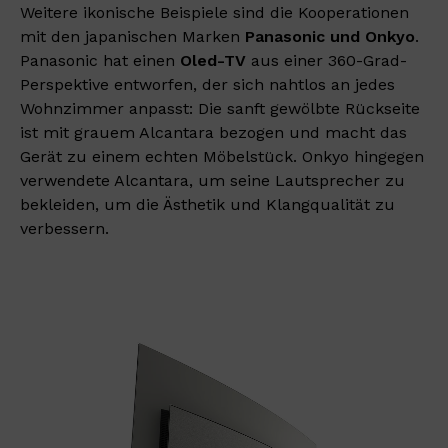
Weitere ikonische Beispiele sind die Kooperationen
mit den japanischen Marken
Panasonic und Onkyo
.
Panasonic hat einen
Oled-TV
aus einer 360-Grad-
Perspektive entworfen, der sich nahtlos an jedes
Wohnzimmer anpasst: Die sanft gewölbte Rückseite
ist mit grauem Alcantara bezogen und macht das
Gerät zu einem echten Möbelstück. Onkyo hingegen
verwendete Alcantara, um seine Lautsprecher zu
bekleiden, um die Ästhetik und Klangqualität zu
verbessern.