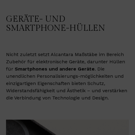
GERÄTE- UND
SMARTPHONE-HÜLLEN
Nicht zuletzt setzt Alcantara Maßstäbe im Bereich
Zubehör für elektronische Geräte, darunter Hüllen
für
Smartphones und andere Geräte
. Die
unendlichen Personalisierungs-möglichkeiten und
einzigartigen Eigenschaften bieten Schutz,
Widerstandsfähigkeit und Ästhetik – und verstärken
die Verbindung von Technologie und Design.