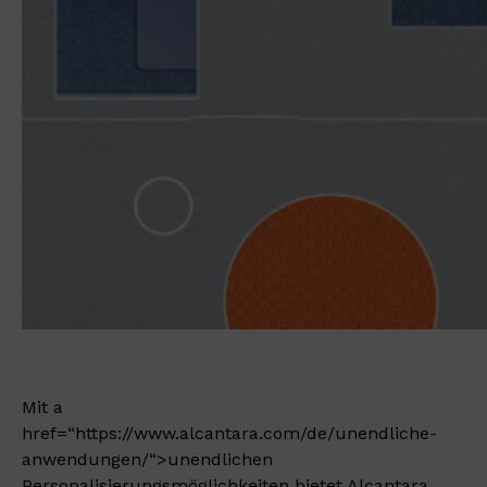
Mit a
href=“https://www.alcantara.com/de/unendliche-
anwendungen/“>unendlichen
Personalisierungsmöglichkeiten bietet Alcantara