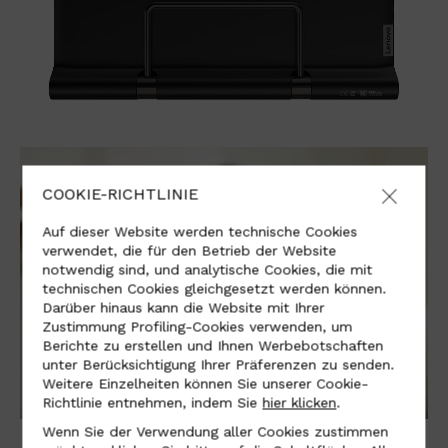
COOKIE-RICHTLINIE
Auf dieser Website werden technische Cookies
verwendet, die für den Betrieb der Website
notwendig sind, und analytische Cookies, die mit
technischen Cookies gleichgesetzt werden können.
Darüber hinaus kann die Website mit Ihrer
Zustimmung Profiling-Cookies verwenden, um
Berichte zu erstellen und Ihnen Werbebotschaften
unter Berücksichtigung Ihrer Präferenzen zu senden.
Weitere Einzelheiten können Sie unserer Cookie-
Richtlinie entnehmen, indem Sie
hier klicken
.
Wenn Sie der Verwendung aller Cookies zustimmen