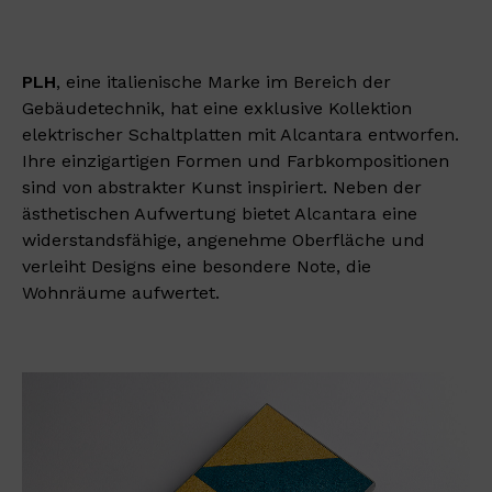
PLH
, eine italienische Marke im Bereich der
Gebäudetechnik, hat eine exklusive Kollektion
elektrischer Schaltplatten mit Alcantara entworfen.
Ihre einzigartigen Formen und Farbkompositionen
sind von abstrakter Kunst inspiriert. Neben der
ästhetischen Aufwertung bietet Alcantara eine
widerstandsfähige, angenehme Oberfläche und
verleiht Designs eine besondere Note, die
Wohnräume aufwertet.