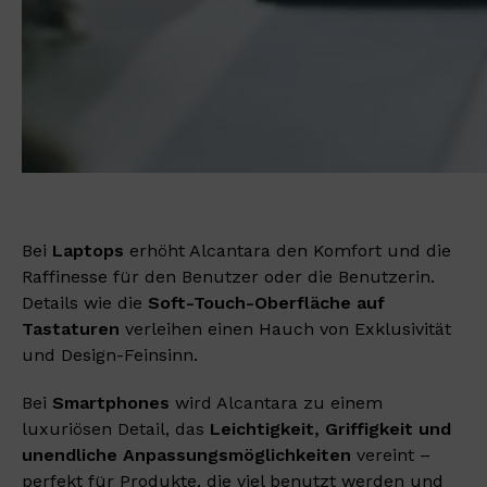
Bei
Laptops
erhöht Alcantara den Komfort und die
Raffinesse für den Benutzer oder die Benutzerin.
Details wie die
Soft-Touch-Oberfläche auf
Tastaturen
verleihen einen Hauch von Exklusivität
und Design-Feinsinn.
Bei
Smartphones
wird Alcantara zu einem
luxuriösen Detail, das
Leichtigkeit, Griffigkeit und
unendliche Anpassungsmöglichkeiten
vereint –
perfekt für Produkte, die viel benutzt werden und