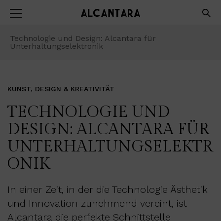
Technologie und Design: Alcantara für
Unterhaltungselektronik
KUNST, DESIGN & KREATIVITÄT
TECHNOLOGIE UND
DESIGN: ALCANTARA FÜR
UNTERHALTUNGSELEKTR
ONIK
In einer Zeit, in der die Technologie Ästhetik
und Innovation zunehmend vereint, ist
Alcantara die perfekte Schnittstelle