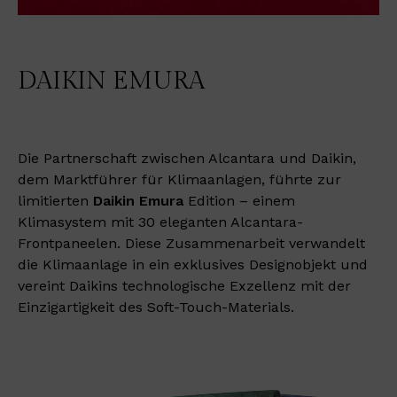
DAIKIN EMURA
Die Partnerschaft zwischen Alcantara und Daikin,
dem Marktführer für Klimaanlagen, führte zur
limitierten
Daikin Emura
Edition – einem
Klimasystem mit 30 eleganten Alcantara-
Frontpaneelen. Diese Zusammenarbeit verwandelt
die Klimaanlage in ein exklusives Designobjekt und
vereint Daikins technologische Exzellenz mit der
Einzigartigkeit des Soft-Touch-Materials.