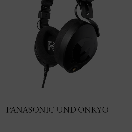
PANASONIC UND ONKYO