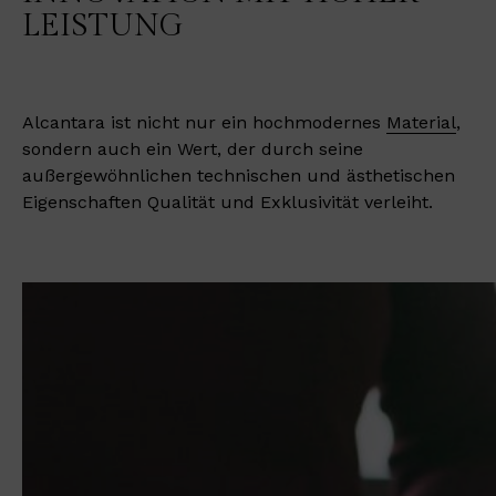
LEISTUNG
Alcantara ist nicht nur ein hochmodernes
Material
,
sondern auch ein Wert, der durch seine
außergewöhnlichen technischen und ästhetischen
Eigenschaften Qualität und Exklusivität verleiht.