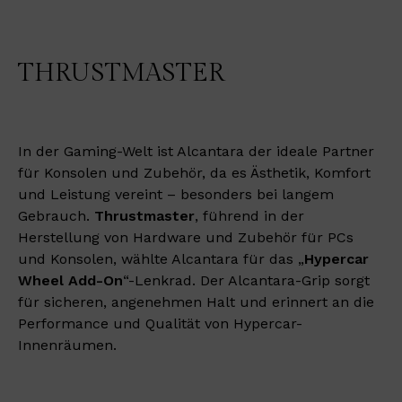
THRUSTMASTER
In der Gaming-Welt ist Alcantara der ideale Partner
für Konsolen und Zubehör, da es Ästhetik, Komfort
und Leistung vereint – besonders bei langem
Gebrauch.
Thrustmaster
, führend in der
Herstellung von Hardware und Zubehör für PCs
und Konsolen, wählte Alcantara für das „
Hypercar
Wheel Add-On
“-Lenkrad. Der Alcantara-Grip sorgt
für sicheren, angenehmen Halt und erinnert an die
Performance und Qualität von Hypercar-
Innenräumen.