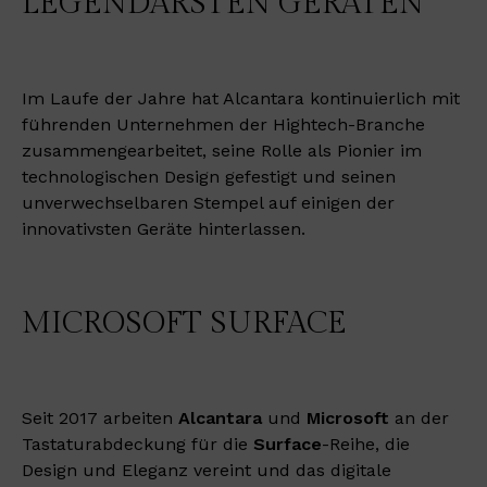
LEGENDÄRSTEN GERÄTEN
Im Laufe der Jahre hat Alcantara kontinuierlich mit
führenden Unternehmen der Hightech-Branche
zusammengearbeitet, seine Rolle als Pionier im
technologischen Design gefestigt und seinen
unverwechselbaren Stempel auf einigen der
innovativsten Geräte hinterlassen.
MICROSOFT SURFACE
Seit 2017 arbeiten
Alcantara
und
Microsoft
an der
Tastaturabdeckung für die
Surface
-Reihe, die
Design und Eleganz vereint und das digitale