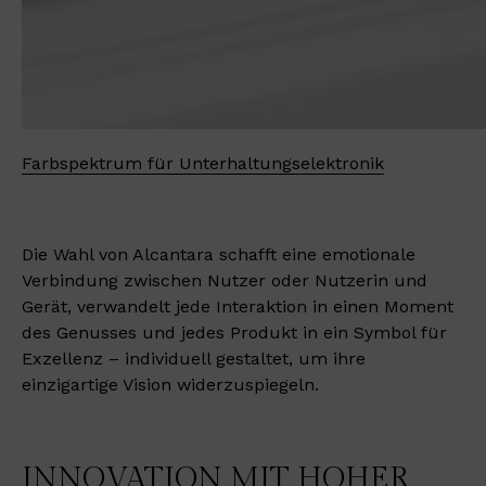
Farbspektrum für Unterhaltungselektronik
Die Wahl von Alcantara schafft eine emotionale
Verbindung zwischen Nutzer oder Nutzerin und
Gerät, verwandelt jede Interaktion in einen Moment
des Genusses und jedes Produkt in ein Symbol für
Exzellenz – individuell gestaltet, um ihre
einzigartige Vision widerzuspiegeln.
INNOVATION MIT HOHER