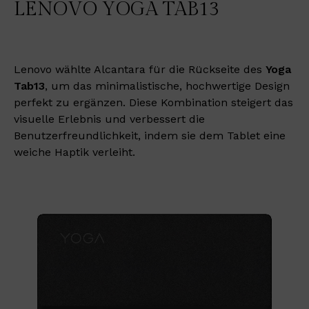
LENOVO YOGA TAB13
Lenovo wählte Alcantara für die Rückseite des
Yoga
Tab13
, um das minimalistische, hochwertige Design
perfekt zu ergänzen. Diese Kombination steigert das
visuelle Erlebnis und verbessert die
Benutzerfreundlichkeit, indem sie dem Tablet eine
weiche Haptik verleiht.