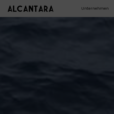
Unternehmen