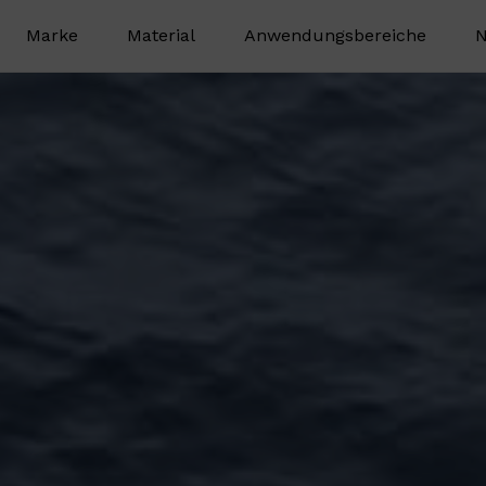
Marke
Material
Anwendungsbereiche
N