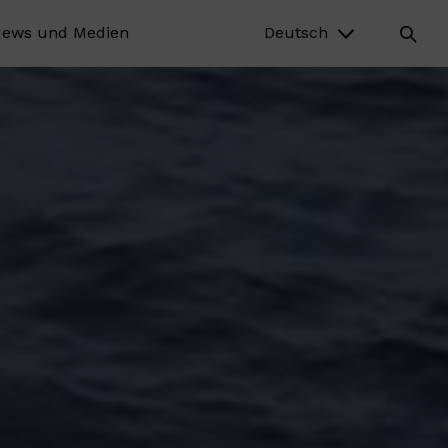
ews und Medien
Deutsch