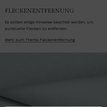
FLECKENENTFERNUNG
Es sollten einige Hinweise beachtet werden, um
punktuelle Flecken zu entfernen.
Mehr zum Thema Fleckenentfernung