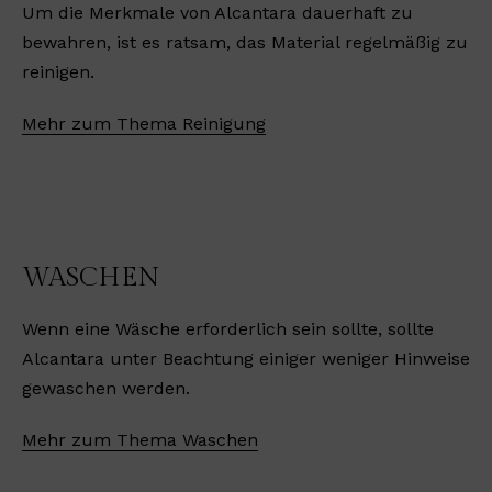
Um die Merkmale von Alcantara dauerhaft zu
bewahren, ist es ratsam, das Material regelmäßig zu
reinigen.
Mehr zum Thema Reinigung
WASCHEN
Wenn eine Wäsche erforderlich sein sollte, sollte
Alcantara unter Beachtung einiger weniger Hinweise
gewaschen werden.
Mehr zum Thema Waschen