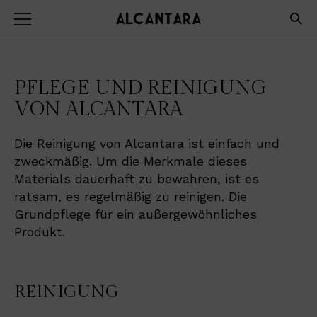
PFLEGE UND REINIGUNG
VON ALCANTARA
Die Reinigung von Alcantara ist einfach und
zweckmäßig. Um die Merkmale dieses
Materials dauerhaft zu bewahren, ist es
ratsam, es regelmäßig zu reinigen. Die
Grundpflege für ein außergewöhnliches
Produkt.
REINIGUNG