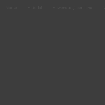
Marke
Material
Anwendungsbereiche
N