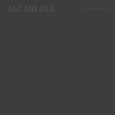
Unternehmen