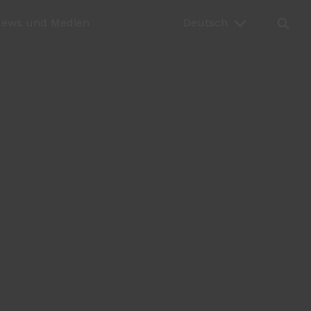
ews und Medien
Deutsch