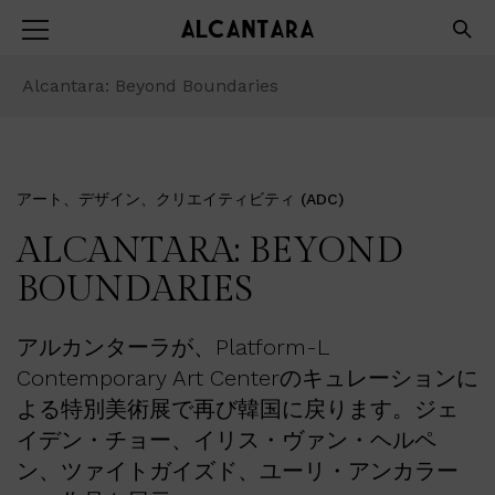
Alcantara: Beyond Boundaries
アート、デザイン、クリエイティビティ (ADC)
ALCANTARA: BEYOND
BOUNDARIES
アルカンターラが、Platform-L
Contemporary Art Centerのキュレーションに
よる特別美術展で再び韓国に戻ります。ジェ
イデン・チョー、イリス・ヴァン・ヘルペ
ン、ツァイトガイズド、ユーリ・アンカラー