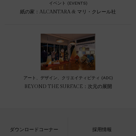
イベント (EVENTS)
紙の家：ALCANTARA & マリ・クレール社
アート、デザイン、クリエイティビティ (ADC)
BEYOND THE SURFACE：次元の展開
ダウンロードコーナー
採用情報