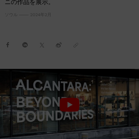
ニの作品を展示。
ソウル
2024年2月