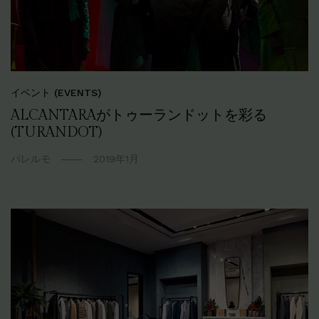
イベント (EVENTS)
ALCANTARAがトゥーランドットを彩る
(TURANDOT)
パレルモ
2019年1月