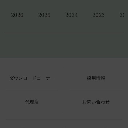
2026
2025
2024
2023
20
ダウンロードコーナー
採用情報
代理店
お問い合わせ