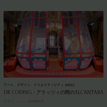
アート、デザイン、クリエイティビティ (ADC)
DE CODING - アラッツィの間のALCANTARA
ミラノ
2019年4月