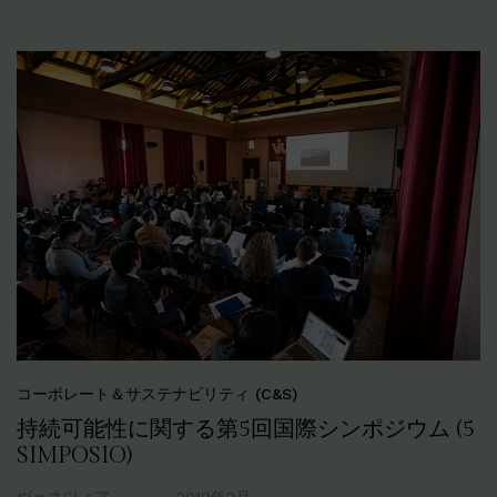
コーポレート＆サステナビリティ (C&S)
持続可能性に関する第5回国際シンポジウム (5
SIMPOSIO)
ヴェネツィア
2019年2月