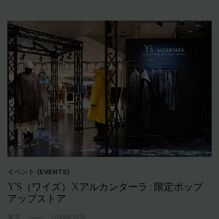
イベント (EVENTS)
Y’S（ワイズ）Xアルカンターラ : 限定ポップ
アップストア
東京
2019年10月