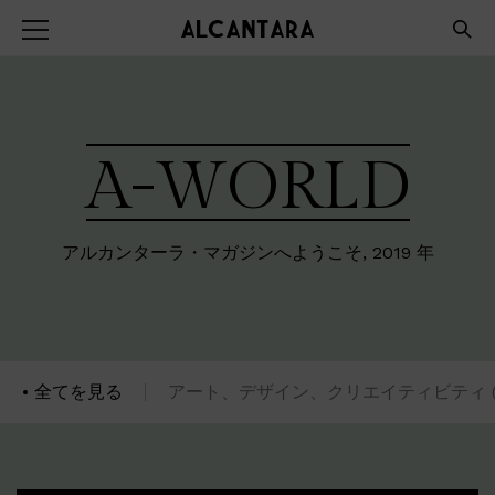
A-WORLD
アルカンターラ・マガジンへようこそ, 2019 年
全てを見る
アート、デザイン、クリエイティビティ (A