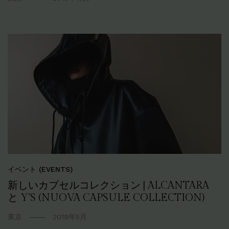
イベント (EVENTS)
新しいカプセルコレクション | ALCANTARA
と Y’S (NUOVA CAPSULE COLLECTION)
東京
2019年5月