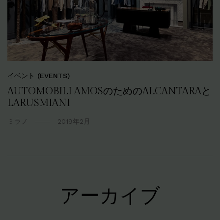
イベント (EVENTS)
AUTOMOBILI AMOSのためのALCANTARAと
LARUSMIANI
ミラノ
2019年2月
アーカイブ