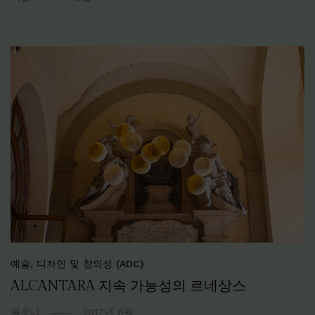
예술, 디자인 및 창의성 (ADC)
ALCANTARA 지속 가능성의 르네상스
볼로냐
2017년 6월