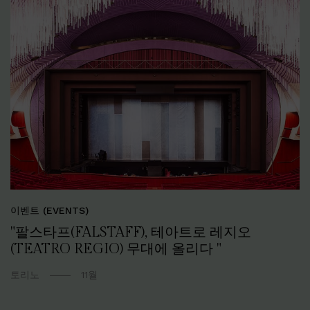
이벤트 (EVENTS)
"팔스타프(FALSTAFF), 테아트로 레지오
(TEATRO REGIO) 무대에 올리다 "
토리노
11월