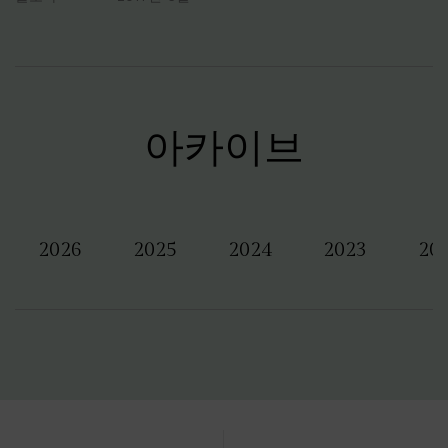
아카이브
2026
2025
2024
2023
20