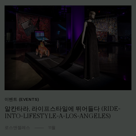
이벤트 (EVENTS)
알칸타라, 라이프스타일에 뛰어들다 (RIDE-
INTO-LIFESTYLE-A-LOS-ANGELES)
로스앤젤레스
11월