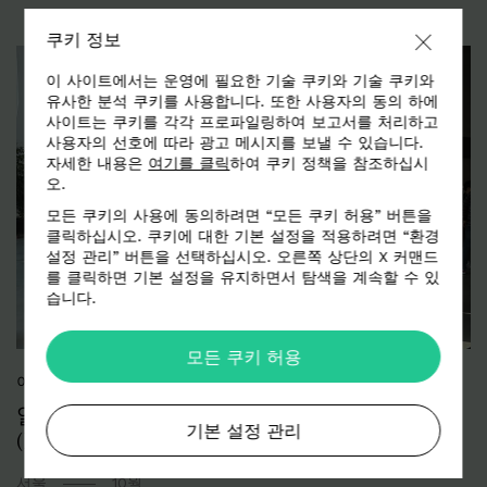
쿠키 정보
이 사이트에서는 운영에 필요한 기술 쿠키와 기술 쿠키와
유사한 분석 쿠키를 사용합니다. 또한 사용자의 동의 하에
사이트는 쿠키를 각각 프로파일링하여 보고서를 처리하고
사용자의 선호에 따라 광고 메시지를 보낼 수 있습니다.
자세한 내용은
여기를 클릭
하여 쿠키 정책을 참조하십시
오.
모든 쿠키의 사용에 동의하려면 “모든 쿠키 허용” 버튼을
클릭하십시오. 쿠키에 대한 기본 설정을 적용하려면 “환경
설정 관리” 버튼을 선택하십시오. 오른쪽 상단의 X 커맨드
를 클릭하면 기본 설정을 유지하면서 탐색을 계속할 수 있
습니다.
모든 쿠키 허용
이벤트 (EVENTS)
알칸타라의 라이프스타일이 한국에 도착하다
기본 설정 관리
(K-CONTEMPORARY-MUSEUM)
서울
10월