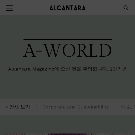
A-WORLD
Alcantara Magazine에 오신 것을 환영합니다, 2017 년
전체 보기
Corporate and Sustainability
예술, 