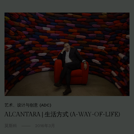
艺术、设计与创意 (ADC)
ALCANTARA | 生活方式 (A-WAY-OF-LIFE)
莫斯科
2016年3月