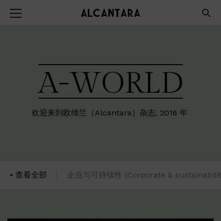
A-WORLD
欢迎来到欧缔兰（Alcantara）杂志, 2016 年
查看全部
企业与可持续性 (Corporate & sustainabilit