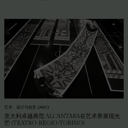
艺术、设计与创意 (ADC)
意大利卓越典范 ALCANTARA在艺术界展现光
芒 (TEATRO-REGIO-TORINO)