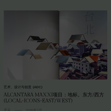
艺术、设计与创意 (ADC)
ALCANTARA MAXXI项目：地标。东方/西方
(LOCAL-ICONS-EAST/WEST)
罗马
2016年2月