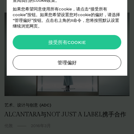
查阅我们的cookie政策。
如果您希望同意使用所有cookie，请点击“接受所有
cookie”按钮。如果您希望设置您对cookie的偏好，请选择
“管理偏好”按钮。点击右上角的X命令，您将按照默认设置
继续浏览网页。
接受所有COOKIE
管理偏好
艺术、设计与创意 (ADC)
ALCANTARA与NOT JUST A LABEL携手合作
伦敦
2016年3月