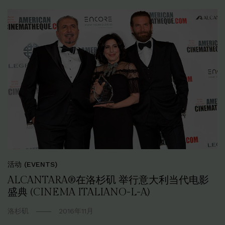
活动 (EVENTS)
ALCANTARA®在洛杉矶 举行意大利当代电影
盛典 (CINEMA ITALIANO-L-A)
洛杉矶
2016年11月