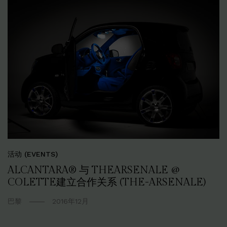
活动 (EVENTS)
ALCANTARA® 与 THEARSENALE @
COLETTE建立合作关系 (THE-ARSENALE)
巴黎
2016年12月