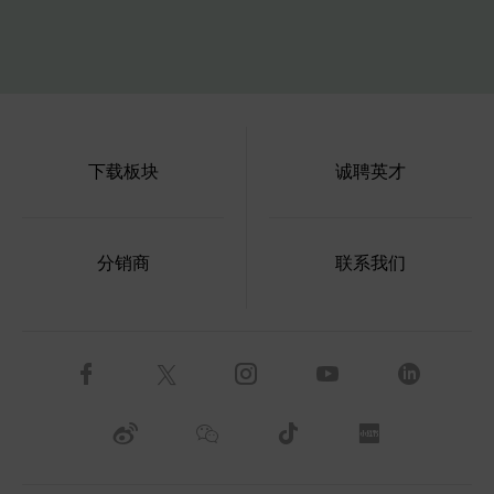
下载板块
诚聘英才
分销商
联系我们