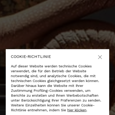
COOKIE-RICHTLINIE
Auf dieser Website werden technische Cookies
verwendet, die für den Betrieb der Website
notwendig sind, und analytische Cookies, die mit
technischen Cookies gleichgesetzt werden können.
Darüber hinaus kann die Website mit Ihrer
Zustimmung Profiling-Cookies verwenden, um
Berichte zu erstellen und Ihnen Werbebotschaften
unter Berücksichtigung Ihrer Präferenzen zu senden.
Weitere Einzelheiten können Sie unserer Cookie-
Richtlinie entnehmen, indem Sie
hier klicken
.