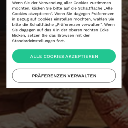
Wenn Sie der Verwendung aller Cookies zustimmen
möchten, klicken Sie bitte auf die Schaltfläche „Alle
Cookies akzeptieren“. Wenn Sie dagegen Präferenzen
ROSS LOVEGROVE
in Bezug auf Cookies einstellen möchten, wählen Sie
bitte die Schaltfläche „Präferenzen verwalten“. Wenn
Sie dagegen auf das X in der oberen rechten Ecke
klicken, setzen Sie das Browsen mit den
Standardeinstellungen fort.
ALLE COOKIES AKZEPTIEREN
PRÄFERENZEN VERWALTEN