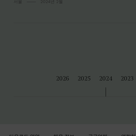
서울
2024년 2월
2026
2025
2024
2023