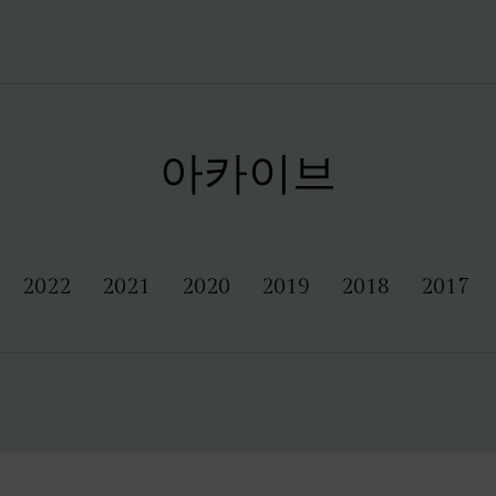
아카이브
2022
2021
2020
2019
2018
2017