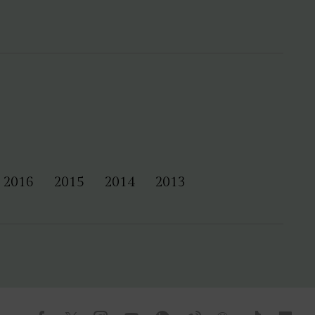
2016
2015
2014
2013