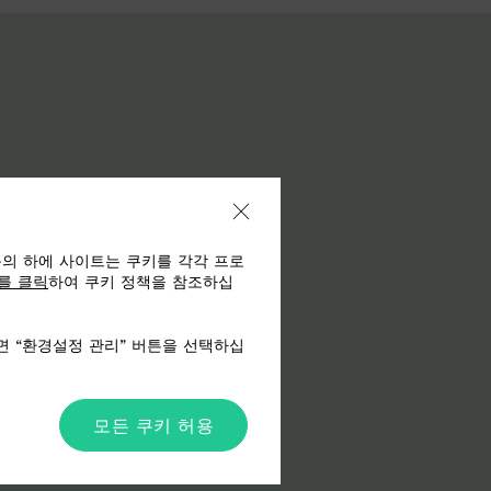
동의 하에 사이트는 쿠키를 각각 프로
를 클릭
하여 쿠키 정책을 참조하십
면 “환경설정 관리” 버튼을 선택하십
모든 쿠키 허용