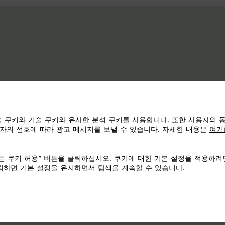
 쿠키와 기술 쿠키와 유사한 분석 쿠키를 사용합니다. 또한 사용자의 
자의 선호에 따라 광고 메시지를 보낼 수 있습니다. 자세한 내용은
여기
든 쿠키 허용” 버튼을 클릭하십시오. 쿠키에 대한 기본 설정을 적용하려
클릭하면 기본 설정을 유지하면서 탐색을 계속할 수 있습니다.