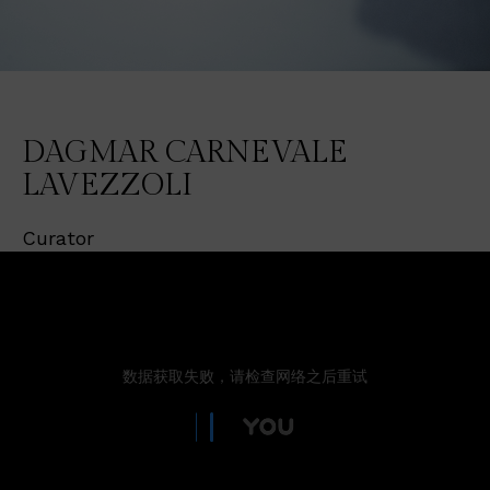
DAGMAR CARNEVALE
LAVEZZOLI
Curator