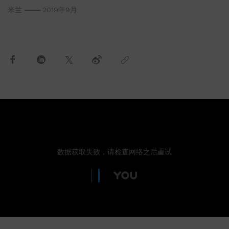
米兰
2019年9月