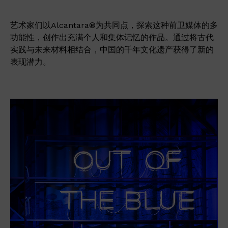
艺术家们以Alcantara®为共同点，探索这种前卫媒体的多
功能性，创作出充满个人和集体记忆的作品。通过将古代
实践与未来材料相结合，中国的千年文化遗产获得了新的
表现潜力。