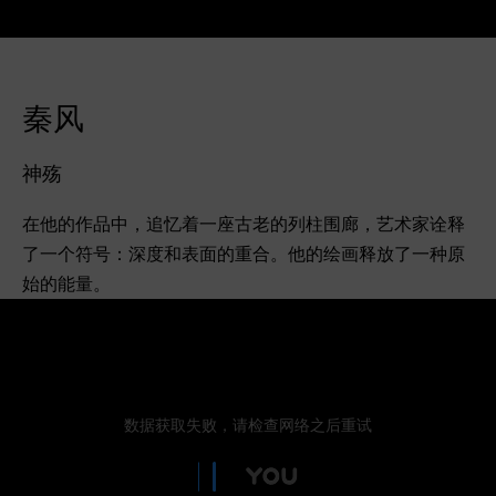
秦风
神殇
在他的作品中，追忆着一座古老的列柱围廊，艺术家诠释
了一个符号：深度和表面的重合。他的绘画释放了一种原
始的能量。