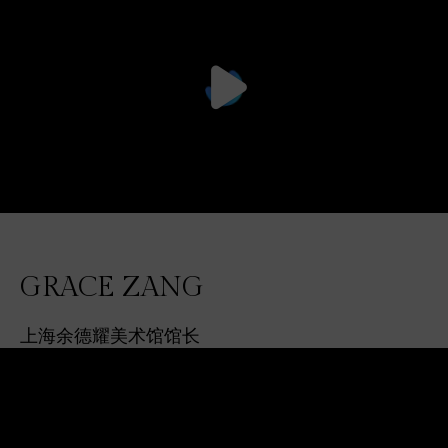
GRACE ZANG
上海余德耀美术馆馆长