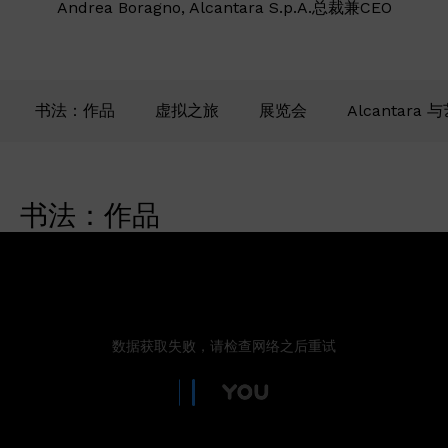
Andrea Boragno, Alcantara S.p.A.总裁兼CEO
书法：作品
虚拟之旅
展览会
Alcantara 
书法：作品