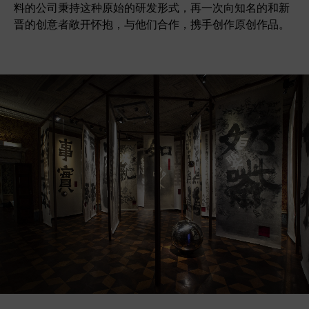
料的公司秉持这种原始的研发形式，再一次向知名的和新
晋的创意者敞开怀抱，与他们合作，携手创作原创作品。