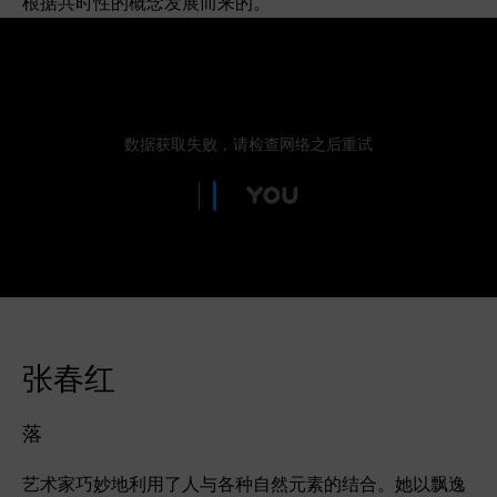
根据共时性的概念发展而来的。
张春红
落
艺术家巧妙地利用了人与各种自然元素的结合。她以飘逸