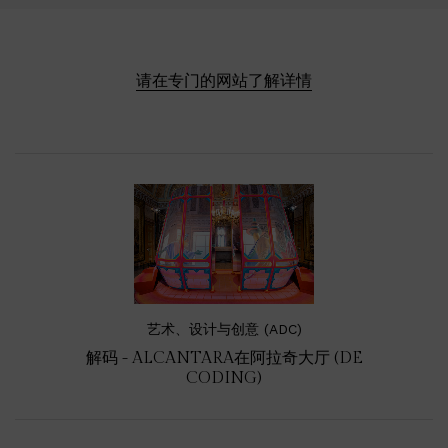
请在专门的网站了解详情
艺术、设计与创意 (ADC)
解码 - ALCANTARA在阿拉奇大厅 (DE
CODING)