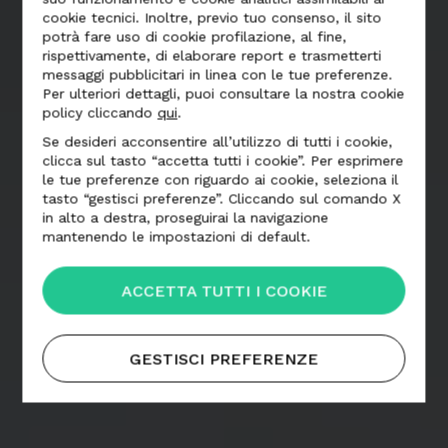
cookie tecnici. Inoltre, previo tuo consenso, il sito
potrà fare uso di cookie profilazione, al fine,
rispettivamente, di elaborare report e trasmetterti
messaggi pubblicitari in linea con le tue preferenze.
Per ulteriori dettagli, puoi consultare la nostra cookie
policy cliccando
qui
.
Se desideri acconsentire all’utilizzo di tutti i cookie,
clicca sul tasto “accetta tutti i cookie”. Per esprimere
le tue preferenze con riguardo ai cookie, seleziona il
tasto “gestisci preferenze”. Cliccando sul comando X
in alto a destra, proseguirai la navigazione
mantenendo le impostazioni di default.
ACCETTA TUTTI I COOKIE
GESTISCI PREFERENZE