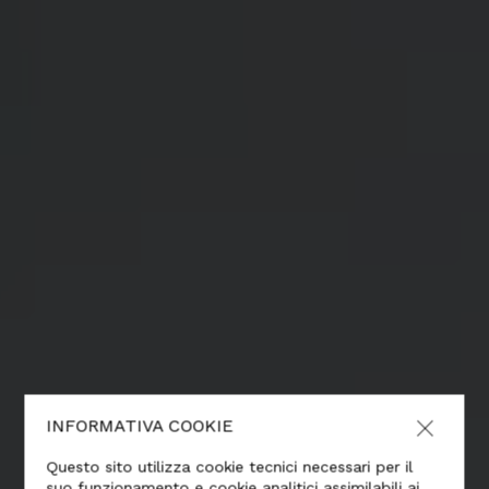
INFORMATIVA COOKIE
Questo sito utilizza cookie tecnici necessari per il
suo funzionamento e cookie analitici assimilabili ai