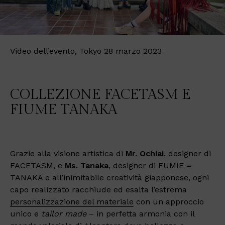
Video dell’evento, Tokyo 28 marzo 2023
COLLEZIONE FACETASM E
FIUME TANAKA
Grazie alla visione artistica di
Mr. Ochiai
, designer di
FACETASM, e
Ms. Tanaka
, designer di FUMIE =
TANAKA e all’inimitabile creatività giapponese, ogni
capo realizzato racchiude ed esalta l’estrema
personalizzazione del materiale
con un approccio
unico e
tailor made
– in perfetta armonia con il