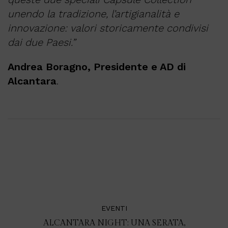
unendo la tradizione, l’artigianalità e
innovazione: valori storicamente condivisi
dai due Paesi.”
Andrea Boragno, Presidente e AD di
Alcantara
.
EVENTI
ALCANTARA NIGHT: UNA SERATA,