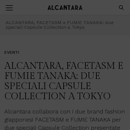
ALCANTARA, FACETASM e FUMIE TANAKA: due
speciali Capsule Collection a Tokyo
EVENTI
ALCANTARA, FACETASM E
FUMIE TANAKA: DUE
SPECIALI CAPSULE
COLLECTION A TOKYO
Alcantara collabora con i due brand fashion
giapponesi FACETASM e FUMIE TANAKA per
due speciali Capsule Collection presentate