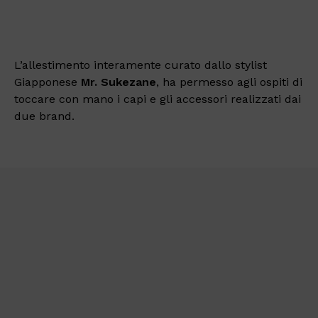
L’allestimento interamente curato dallo stylist
Giapponese
Mr. Sukezane
, ha permesso agli ospiti di
toccare con mano i capi e gli accessori realizzati dai
due brand.