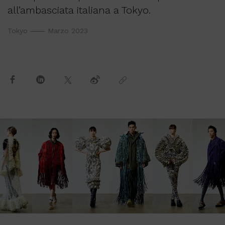
all’ambasciata italiana a Tokyo.
Tokyo
Marzo 2023