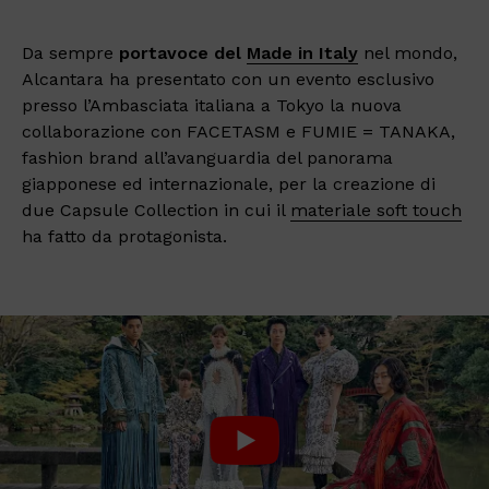
Da sempre
portavoce del
Made in Italy
nel mondo,
Alcantara ha presentato con un evento esclusivo
presso l’Ambasciata italiana a Tokyo la nuova
collaborazione con FACETASM e FUMIE = TANAKA,
fashion brand all’avanguardia del panorama
giapponese ed internazionale, per la creazione di
due Capsule Collection in cui il
materiale soft touch
ha fatto da protagonista.