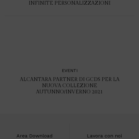
INFINITE PERSONALIZZAZIONI
EVENTI
ALCANTARA PARTNER DI GCDS PER LA
NUOVA COLLEZIONE
AUTUNNO/INVERNO 2021
Area Download
Lavora con noi