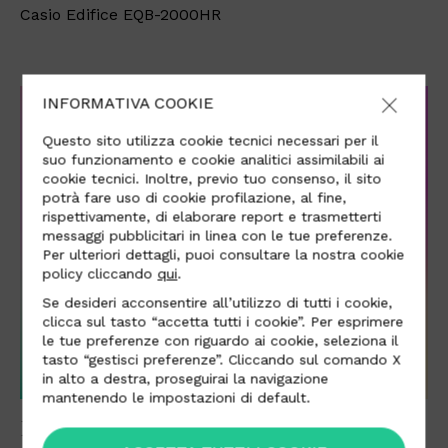
Casio Edifice EQB-2000HR
INFORMATIVA COOKIE
Questo sito utilizza cookie tecnici necessari per il
suo funzionamento e cookie analitici assimilabili ai
cookie tecnici. Inoltre, previo tuo consenso, il sito
potrà fare uso di cookie profilazione, al fine,
rispettivamente, di elaborare report e trasmetterti
messaggi pubblicitari in linea con le tue preferenze.
Per ulteriori dettagli, puoi consultare la nostra cookie
policy cliccando
qui
.
Se desideri acconsentire all’utilizzo di tutti i cookie,
clicca sul tasto “accetta tutti i cookie”. Per esprimere
le tue preferenze con riguardo ai cookie, seleziona il
tasto “gestisci preferenze”. Cliccando sul comando X
in alto a destra, proseguirai la navigazione
mantenendo le impostazioni di default.
RØDE