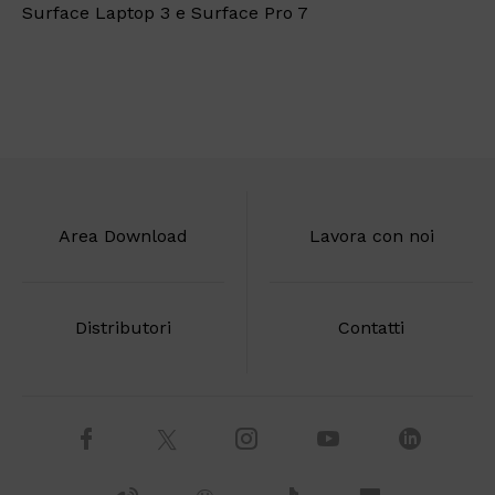
Surface Laptop 3 e Surface Pro 7
Area Download
Lavora con noi
Distributori
Contatti