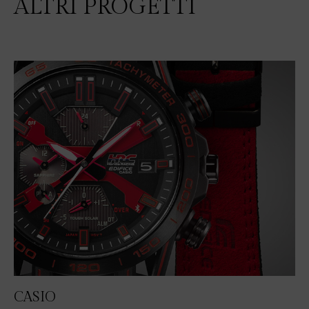
ALTRI PROGETTI
CASIO