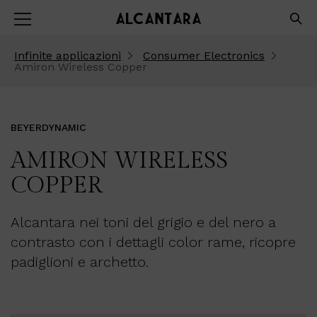
Infinite applicazioni
Consumer Electronics
Amiron Wireless Copper
BEYERDYNAMIC
AMIRON WIRELESS
COPPER
Alcantara nei toni del grigio e del nero a
contrasto con i dettagli color rame, ricopre
padiglioni e archetto.