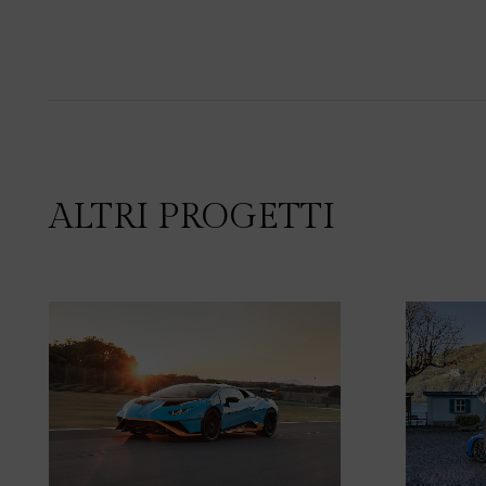
ALTRI PROGETTI