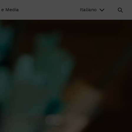
 e Media
Italiano