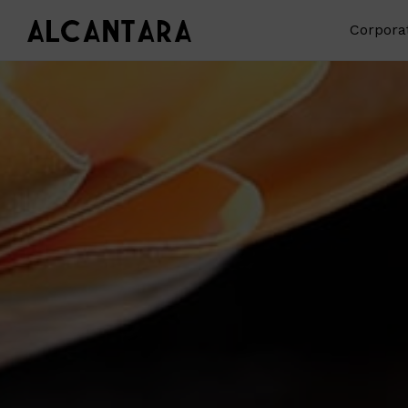
Corpora