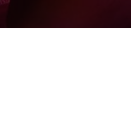
Scopri