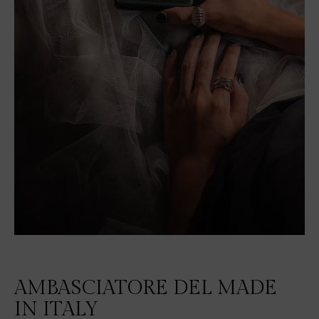
AMBASCIATORE DEL MADE
IN ITALY