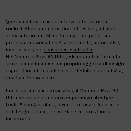
Questa collaborazione rafforza ulteriormente il
ruolo di Alcantara come brand lifestyle globale e
ambasciatore del Made in Italy, noto per la sua
presenza trasversale nei settori moda, automotive,
interior design e
consumer electronics
.
Nel Motorola Razr 60 Ultra, Alcantara trasforma lo
smartphone in
un vero e proprio oggetto di design
:
espressione di uno stile di vita definito da creatività,
qualità e innovazione.
Più di un semplice dispositivo, il Motorola Razr 60
Ultra definisce una
nuova esperienza lifestyle-
tech
. E con Alcantara, diventa un pezzo iconico in
cui design italiano, innovazione ed emozione si
incontrano.