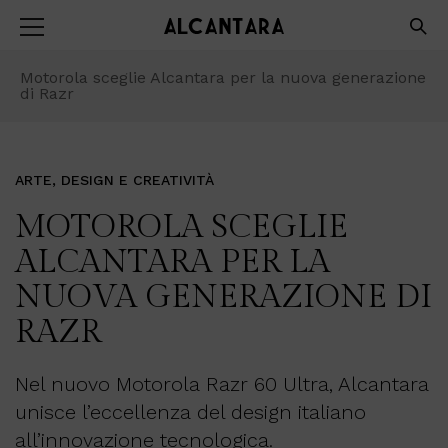
Motorola sceglie Alcantara per la nuova generazione
di Razr
ARTE, DESIGN E CREATIVITÀ
MOTOROLA SCEGLIE
ALCANTARA PER LA
NUOVA GENERAZIONE DI
RAZR
Nel nuovo Motorola Razr 60 Ultra, Alcantara
unisce l’eccellenza del design italiano
all’innovazione tecnologica.