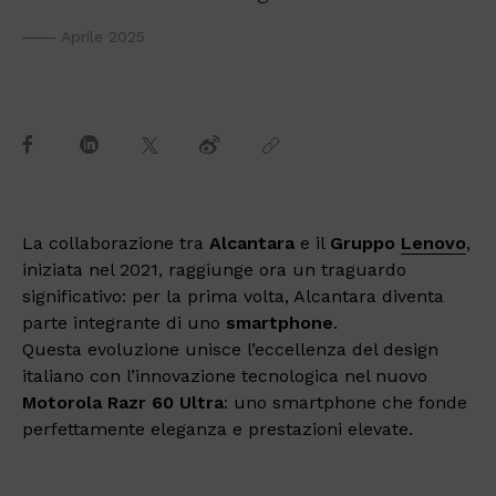
Aprile 2025
La collaborazione tra
Alcantara
e il
Gruppo
Lenovo
,
iniziata nel 2021, raggiunge ora un traguardo
significativo: per la prima volta, Alcantara diventa
parte integrante di uno
smartphone
.
Questa evoluzione unisce l’eccellenza del design
italiano con l’innovazione tecnologica nel nuovo
Motorola Razr 60 Ultra
: uno smartphone che fonde
perfettamente eleganza e prestazioni elevate.