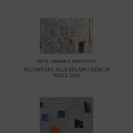
ARTE, DESIGN E CREATIVITÀ
ALCANTARA ALLA MILANO DESIGN
WEEK 2025