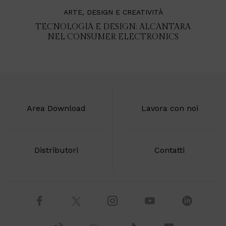
ARTE, DESIGN E CREATIVITÀ
TECNOLOGIA E DESIGN: ALCANTARA
NEL CONSUMER ELECTRONICS
Area Download
Lavora con noi
Distributori
Contatti