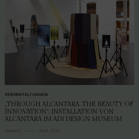
VERANSTALTUNGEN
„THROUGH ALCANTARA. THE BEAUTY OF
INNOVATION“: INSTALLATION VON
ALCANTARA IM ADI DESIGN MUSEUM
Mailand
April 2023