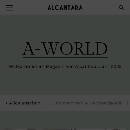
A-WORLD
Willkommen im Magazin von Alcantara, Jahr 2023
Alles ansehen
Unternehmen & Nachhaltigkeit